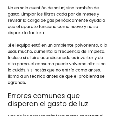
No es solo cuestión de salud, sino también de
gasto. Limpiar los filtros cada par de meses y
revisar la carga de gas periódicamente ayuda a
que el aparato funcione como nuevo y no se
dispare la factura.
Si el equipo está en un ambiente polvoriento, o lo
usás mucho, aumenta la frecuencia de limpieza.
Incluso si el aire acondicionado es inverter y de
alta gama, el consumo puede volverse alto si no
lo cuidás. Y si notás que no enfría como antes,
llamá a un técnico antes de que el problema se
agrande.
Errores comunes que
disparan el gasto de luz