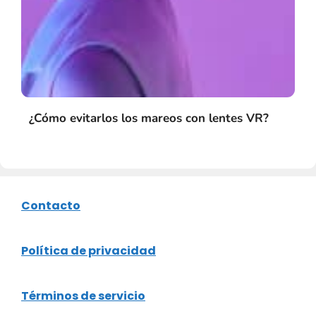
¿Cómo evitarlos los mareos con lentes VR?
Contacto
Política de privacidad
Términos de servicio