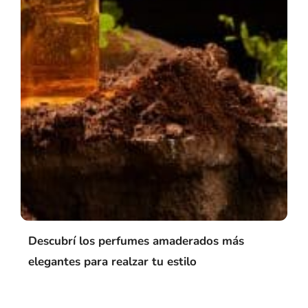
Descubrí los perfumes amaderados más
elegantes para realzar tu estilo