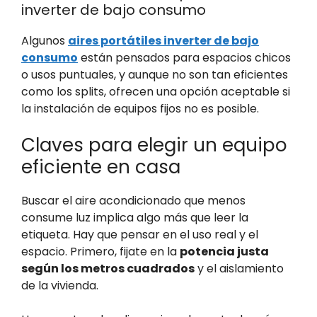
inverter de bajo consumo
Algunos
aires portátiles inverter de bajo
consumo
están pensados para espacios chicos
o usos puntuales, y aunque no son tan eficientes
como los splits, ofrecen una opción aceptable si
la instalación de equipos fijos no es posible.
Claves para elegir un equipo
eficiente en casa
Buscar el aire acondicionado que menos
consume luz implica algo más que leer la
etiqueta. Hay que pensar en el uso real y el
espacio. Primero, fijate en la
potencia justa
según los metros cuadrados
y el aislamiento
de la vivienda.