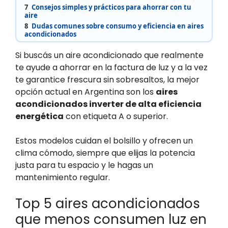
7
Consejos simples y prácticos para ahorrar con tu
aire
8
Dudas comunes sobre consumo y eficiencia en aires
acondicionados
Si buscás un aire acondicionado que realmente
te ayude a ahorrar en la factura de luz y a la vez
te garantice frescura sin sobresaltos, la mejor
opción actual en Argentina son los
aires
acondicionados inverter de alta eficiencia
energética
con etiqueta A o superior.
Estos modelos cuidan el bolsillo y ofrecen un
clima cómodo, siempre que elijas la potencia
justa para tu espacio y le hagas un
mantenimiento regular.
Top 5 aires acondicionados
que menos consumen luz en