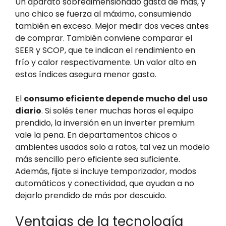
Un aparato sobredimensionado gasta de más, y
uno chico se fuerza al máximo, consumiendo
también en exceso. Mejor medir dos veces antes
de comprar. También conviene comparar el
SEER y SCOP, que te indican el rendimiento en
frío y calor respectivamente. Un valor alto en
estos índices asegura menor gasto.
El
consumo eficiente depende mucho del uso
diario
. Si solés tener muchas horas el equipo
prendido, la inversión en un inverter premium
vale la pena. En departamentos chicos o
ambientes usados solo a ratos, tal vez un modelo
más sencillo pero eficiente sea suficiente.
Además, fijate si incluye temporizador, modos
automáticos y conectividad, que ayudan a no
dejarlo prendido de más por descuido.
Ventajas de la tecnología