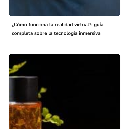
¿Cómo funciona la realidad virtual?: guía
completa sobre la tecnología inmersiva