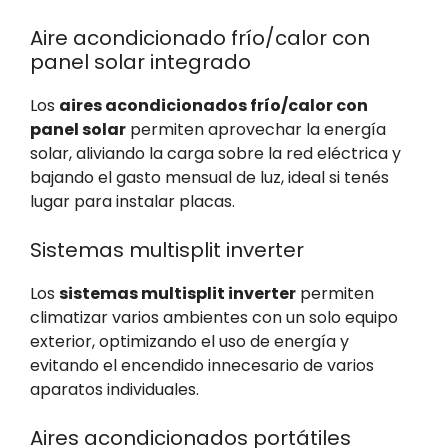
Aire acondicionado frío/calor con
panel solar integrado
Los
aires acondicionados frío/calor con
panel solar
permiten aprovechar la energía
solar, aliviando la carga sobre la red eléctrica y
bajando el gasto mensual de luz, ideal si tenés
lugar para instalar placas.
Sistemas multisplit inverter
Los
sistemas multisplit inverter
permiten
climatizar varios ambientes con un solo equipo
exterior, optimizando el uso de energía y
evitando el encendido innecesario de varios
aparatos individuales.
Aires acondicionados portátiles