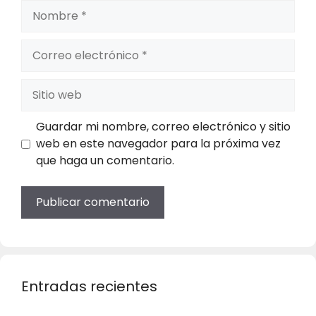
Nombre
Correo
electrónico
Sitio
web
Guardar mi nombre, correo electrónico y sitio
web en este navegador para la próxima vez
que haga un comentario.
Entradas recientes