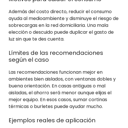
Además del costo directo, reducir el consumo
ayuda al medioambiente y disminuye el riesgo de
sobrecargas en la red domiciliaria. Una mala
elección o descuido puede duplicar el gasto de
luz sin que te des cuenta.
Límites de las recomendaciones
según el caso
Las recomendaciones funcionan mejor en
ambientes bien aislados, con ventanas dobles y
buena orientación. En casas antiguas o mal
aisladas, el ahorro será menor aunque elijas el
mejor equipo. En esos casos, sumar cortinas
térmicas o burletes puede ayudar mucho.
Ejemplos reales de aplicación