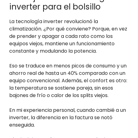
inverter para el bolsillo
La tecnología inverter revolucionó la
climatización. ¿Por qué conviene? Porque, en vez
de prender y apagar a cada rato como los
equipos viejos, mantiene un funcionamiento
constante y modulando la potencia.
Eso se traduce en menos picos de consumo y un
ahorro real de hasta un 40% comparado con un
equipo convencional. Además, el confort es otro:
la temperatura se sostiene pareja, sin esos
bajones de frío o calor de los splits viejos.
En mi experiencia personal, cuando cambié a un
inverter, la diferencia en la factura se notó
enseguida.