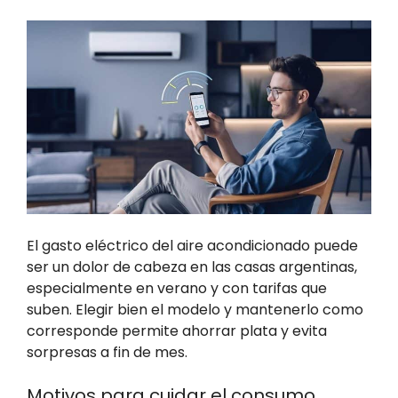
El gasto eléctrico del aire acondicionado puede
ser un dolor de cabeza en las casas argentinas,
especialmente en verano y con tarifas que
suben. Elegir bien el modelo y mantenerlo como
corresponde permite ahorrar plata y evita
sorpresas a fin de mes.
Motivos para cuidar el consumo