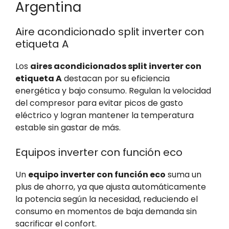
Argentina
Aire acondicionado split inverter con
etiqueta A
Los
aires acondicionados split inverter con
etiqueta A
destacan por su eficiencia
energética y bajo consumo. Regulan la velocidad
del compresor para evitar picos de gasto
eléctrico y logran mantener la temperatura
estable sin gastar de más.
Equipos inverter con función eco
Un
equipo inverter con función eco
suma un
plus de ahorro, ya que ajusta automáticamente
la potencia según la necesidad, reduciendo el
consumo en momentos de baja demanda sin
sacrificar el confort.