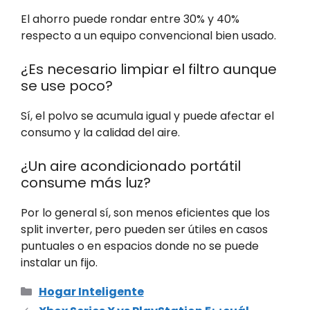
El ahorro puede rondar entre 30% y 40%
respecto a un equipo convencional bien usado.
¿Es necesario limpiar el filtro aunque
se use poco?
Sí, el polvo se acumula igual y puede afectar el
consumo y la calidad del aire.
¿Un aire acondicionado portátil
consume más luz?
Por lo general sí, son menos eficientes que los
split inverter, pero pueden ser útiles en casos
puntuales o en espacios donde no se puede
instalar un fijo.
Categorías
Hogar Inteligente