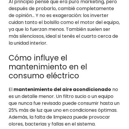
Al principio pensé que era puro marketing, pero
después de probarlo, cambié completamente
de opinión… Y no es exageración: los inverter
cuidan tanto el bolsillo como el motor del equipo,
ya que lo fuerzan menos. También suelen ser
más silenciosos, ideal si tenés el cuarto cerca de
la unidad interior.
Cómo influye el
mantenimiento en el
consumo eléctrico
El
mantenimiento del aire acondicionado
no
es un detalle menor. Un filtro sucio o un equipo
que nunca fue revisado puede consumir hasta un
25% más de luz que uno en condiciones óptimas.
Además, la falta de limpieza puede provocar
olores, bacterias y fallas en el sistema.