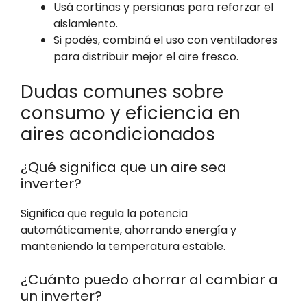
Usá cortinas y persianas para reforzar el
aislamiento.
Si podés, combiná el uso con ventiladores
para distribuir mejor el aire fresco.
Dudas comunes sobre
consumo y eficiencia en
aires acondicionados
¿Qué significa que un aire sea
inverter?
Significa que regula la potencia
automáticamente, ahorrando energía y
manteniendo la temperatura estable.
¿Cuánto puedo ahorrar al cambiar a
un inverter?