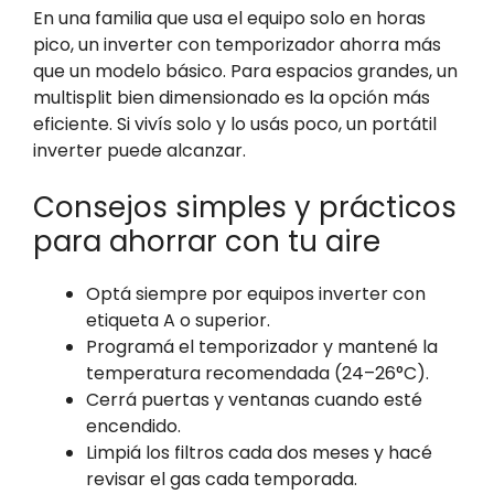
En una familia que usa el equipo solo en horas
pico, un inverter con temporizador ahorra más
que un modelo básico. Para espacios grandes, un
multisplit bien dimensionado es la opción más
eficiente. Si vivís solo y lo usás poco, un portátil
inverter puede alcanzar.
Consejos simples y prácticos
para ahorrar con tu aire
Optá siempre por equipos inverter con
etiqueta A o superior.
Programá el temporizador y mantené la
temperatura recomendada (24–26°C).
Cerrá puertas y ventanas cuando esté
encendido.
Limpiá los filtros cada dos meses y hacé
revisar el gas cada temporada.