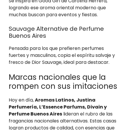
Se inspira en Good Girl de Carolina Herrera,
logrando ese aroma oriental moderno que
muchas buscan para eventos y fiestas.
Sauvage Alternative de Perfume
Buenos Aires
Pensada para los que prefieren perfumes
fuertes y masculinos, copia el espíritu salvaje y
fresco de Dior Sauvage, ideal para destacar.
Marcas nacionales que la
rompen con sus imitaciones
Hoy en día,
Aromas Latinos, Justina
Perfumería, L’Essence Parfums, Divain y
Perfume Buenos Aires
lideran el rubro de las
fragancias nacionales alternativas. Estas casas
logran productos de calidad, con esencias que