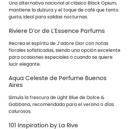
Una alternativa nacional al clásico Black Opium,
mantiene la dulzura y el toque de café que tanto
gusta, ideal para salidas nocturnas.
Riviere D’or de L’Essence Parfums
Recrea el espíritu de J’adore Dior con notas
florales sofisticadas, siendo una opción excelente
para ocasiones especiales o cuando se quiere
lucir elegante.
Aqua Celeste de Perfume Buenos
Aires
Simula la frescura de Light Blue de Dolce &
Gabbana, recomendada para el verano o días
calurosos.
101 Inspiration by La Rive