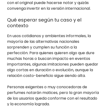
con el original puede hacerse notar y quizás
convenga invertir en la versión internacional.
Qué esperar según tu caso y el
contexto
En usos cotidianos y ambientes informales, la
mayoría de las alternativas nacionales
sorprenden y cumplen su función a la
perfección. Para quienes quieren algo que dure
muchas horas o buscan impacto en eventos
importantes, algunas imitaciones pueden quedar
algo cortas en duración o evolución, aunque la
relación costo-beneficio sigue siendo alta.
Personas exigentes o muy conocedoras de
perfumes notarán matices, pero la gran mayoría
de los usuarios queda conforme con el resultado
y la economía lograda.