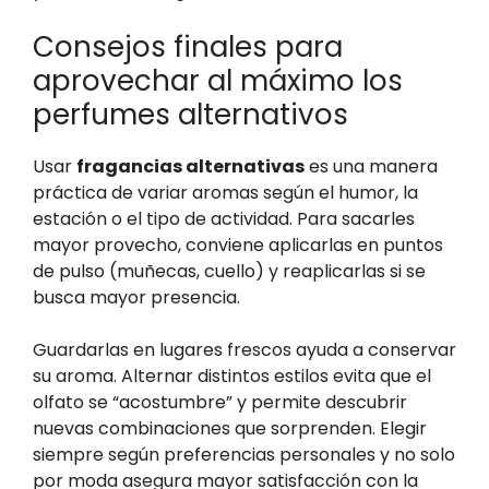
Consejos finales para
aprovechar al máximo los
perfumes alternativos
Usar
fragancias alternativas
es una manera
práctica de variar aromas según el humor, la
estación o el tipo de actividad. Para sacarles
mayor provecho, conviene aplicarlas en puntos
de pulso (muñecas, cuello) y reaplicarlas si se
busca mayor presencia.
Guardarlas en lugares frescos ayuda a conservar
su aroma. Alternar distintos estilos evita que el
olfato se “acostumbre” y permite descubrir
nuevas combinaciones que sorprenden. Elegir
siempre según preferencias personales y no solo
por moda asegura mayor satisfacción con la