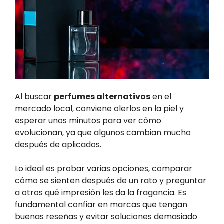
Al buscar
perfumes alternativos
en el
mercado local, conviene olerlos en la piel y
esperar unos minutos para ver cómo
evolucionan, ya que algunos cambian mucho
después de aplicados.
Lo ideal es probar varias opciones, comparar
cómo se sienten después de un rato y preguntar
a otros qué impresión les da la fragancia. Es
fundamental confiar en marcas que tengan
buenas reseñas y evitar soluciones demasiado