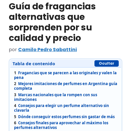
Guía de fragancias
alternativas que
sorprenden por su
calidad y precio
por
Camilo Pedro Sabattini
Tabla de contenido
Ocultar
1
Fragancias que se parecen a las originales y valen la
pena
2
Mejores imitaciones de perfumes en Argentina guía
completa
3
Marcas nacionales que la rompen con sus
imitaciones
4
Consejos para elegir un perfume alternativo sin
clavarla
5
Dónde conseguir estos perfumes sin gastar de más
6
Consejos finales para aprovechar al máximo los
perfumes alternativos