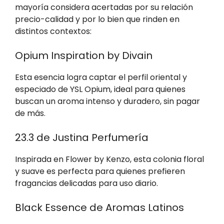
mayoría considera acertadas por su relación
precio-calidad y por lo bien que rinden en
distintos contextos:
Opium Inspiration by Divain
Esta esencia logra captar el perfil oriental y
especiado de YSL Opium, ideal para quienes
buscan un aroma intenso y duradero, sin pagar
de más.
23.3 de Justina Perfumería
Inspirada en Flower by Kenzo, esta colonia floral
y suave es perfecta para quienes prefieren
fragancias delicadas para uso diario.
Black Essence de Aromas Latinos