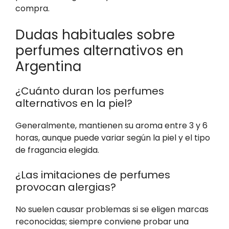
compra.
Dudas habituales sobre
perfumes alternativos en
Argentina
¿Cuánto duran los perfumes
alternativos en la piel?
Generalmente, mantienen su aroma entre 3 y 6
horas, aunque puede variar según la piel y el tipo
de fragancia elegida.
¿Las imitaciones de perfumes
provocan alergias?
No suelen causar problemas si se eligen marcas
reconocidas; siempre conviene probar una