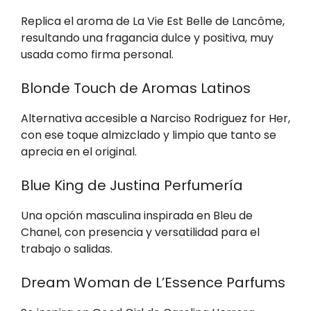
Replica el aroma de La Vie Est Belle de Lancôme,
resultando una fragancia dulce y positiva, muy
usada como firma personal.
Blonde Touch de Aromas Latinos
Alternativa accesible a Narciso Rodriguez for Her,
con ese toque almizclado y limpio que tanto se
aprecia en el original.
Blue King de Justina Perfumería
Una opción masculina inspirada en Bleu de
Chanel, con presencia y versatilidad para el
trabajo o salidas.
Dream Woman de L’Essence Parfums