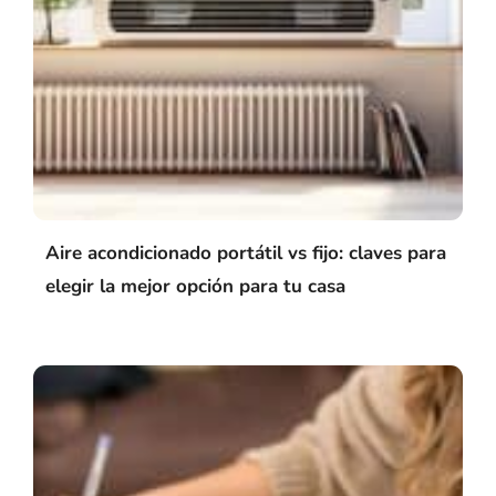
Aire acondicionado portátil vs fijo: claves para
elegir la mejor opción para tu casa