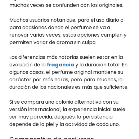
muchas veces se confunden con los originales.
Muchos usuarios notan que, para el uso diario o
para ocasiones donde el perfume se va a
renovar varias veces, estas opciones cumplen y
permiten variar de aroma sin culpa.
Las diferencias más notorias suelen estar en la
evolución de la
fragancia
y la duración total. En
algunos casos, el perfume original mantiene su
carácter por más horas, pero para muchos, la
duración de los nacionales es más que suficiente.
Si se compara una colonia alternativa con su
versión internacional, la experiencia inicial suele
ser muy parecida; después, la persistencia
depende de la piel y la actividad de cada uno.