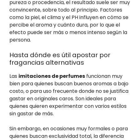
pureza o procedencia, el resultado suele ser muy
convincente, sobre todo al principio. Factores
como la piel, el clima y el PH influyen en cómo se
percibe el aroma y cuánto dura, por lo que el
efecto puede ser más o menos intenso según la
persona.
Hasta dónde es útil apostar por
fragancias alternativas
Las
imitaciones de perfumes
funcionan muy
bien para quienes buscan buenos aromas a bajo
costo, o para uso frecuente donde no se justifica
gastar en originales caros. Son ideales para
quienes quieren experimentar con varios estilos
sin gastar de más.
Sin embargo, en ocasiones muy formales o para
quienes buscan exclusividad total, la diferencia