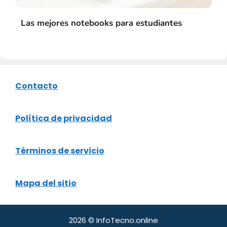
Las mejores notebooks para estudiantes
Contacto
Política de privacidad
Términos de servicio
Mapa del sitio
2026 © InfoTecno.online