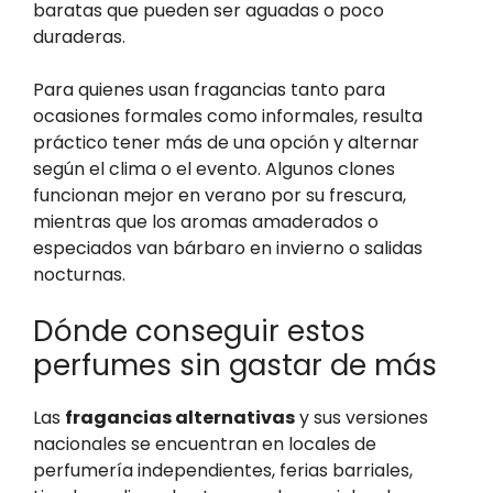
baratas que pueden ser aguadas o poco
duraderas.
Para quienes usan fragancias tanto para
ocasiones formales como informales, resulta
práctico tener más de una opción y alternar
según el clima o el evento. Algunos clones
funcionan mejor en verano por su frescura,
mientras que los aromas amaderados o
especiados van bárbaro en invierno o salidas
nocturnas.
Dónde conseguir estos
perfumes sin gastar de más
Las
fragancias alternativas
y sus versiones
nacionales se encuentran en locales de
perfumería independientes, ferias barriales,