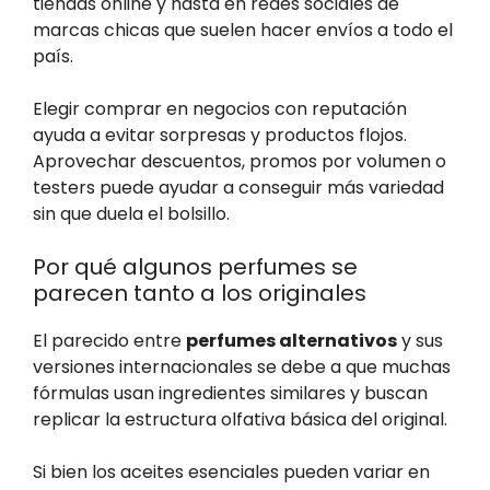
tiendas online y hasta en redes sociales de
marcas chicas que suelen hacer envíos a todo el
país.
Elegir comprar en negocios con reputación
ayuda a evitar sorpresas y productos flojos.
Aprovechar descuentos, promos por volumen o
testers puede ayudar a conseguir más variedad
sin que duela el bolsillo.
Por qué algunos perfumes se
parecen tanto a los originales
El parecido entre
perfumes alternativos
y sus
versiones internacionales se debe a que muchas
fórmulas usan ingredientes similares y buscan
replicar la estructura olfativa básica del original.
Si bien los aceites esenciales pueden variar en