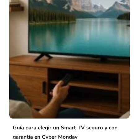
Guía para elegir un Smart TV seguro y con
garantía en Cyber Monday