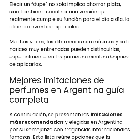
Elegir un “dupe” no solo implica ahorrar plata,
sino también encontrar una versión que
realmente cumple su función para el día a día, la
oficina o eventos especiales.
Muchas veces, las diferencias son mínimas y solo
narices muy entrenadas pueden distinguirlas,
especialmente en los primeros minutos después
de aplicarlas.
Mejores imitaciones de
perfumes en Argentina guía
completa
A continuación, se presentan las
imitaciones
más recomendadas
y elegidas en Argentina
por su semejanza con fragancias internacionales
famosas. Esta lista reúne opciones que la