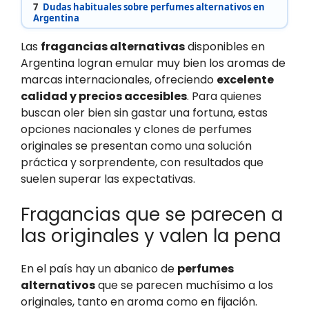
7
Dudas habituales sobre perfumes alternativos en
Argentina
Las
fragancias alternativas
disponibles en
Argentina logran emular muy bien los aromas de
marcas internacionales, ofreciendo
excelente
calidad y precios accesibles
. Para quienes
buscan oler bien sin gastar una fortuna, estas
opciones nacionales y clones de perfumes
originales se presentan como una solución
práctica y sorprendente, con resultados que
suelen superar las expectativas.
Fragancias que se parecen a
las originales y valen la pena
En el país hay un abanico de
perfumes
alternativos
que se parecen muchísimo a los
originales, tanto en aroma como en fijación.