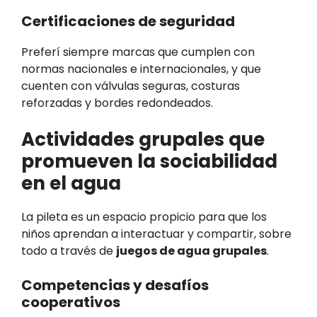
Certificaciones de seguridad
Preferí siempre marcas que cumplen con
normas nacionales e internacionales, y que
cuenten con válvulas seguras, costuras
reforzadas y bordes redondeados.
Actividades grupales que
promueven la sociabilidad
en el agua
La pileta es un espacio propicio para que los
niños aprendan a interactuar y compartir, sobre
todo a través de
juegos de agua grupales
.
Competencias y desafíos
cooperativos