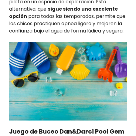
pileta en un espacio de exploración. Esta
alternativa, que
sigue siendo una excelente
opción
para todas las temporadas, permite que
los chicos practiquen apnea ligera y mejoren la
confianza bajo el agua de forma lúdica y segura.
Juego de Buceo Dan&Darci Pool Gem