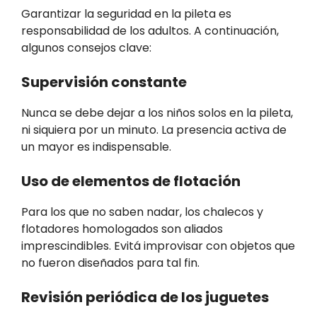
Garantizar la seguridad en la pileta es
responsabilidad de los adultos. A continuación,
algunos consejos clave:
Supervisión constante
Nunca se debe dejar a los niños solos en la pileta,
ni siquiera por un minuto. La presencia activa de
un mayor es indispensable.
Uso de elementos de flotación
Para los que no saben nadar, los chalecos y
flotadores homologados son aliados
imprescindibles. Evitá improvisar con objetos que
no fueron diseñados para tal fin.
Revisión periódica de los juguetes