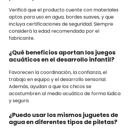
Verificá que el producto cuente con materiales
aptos para uso en agua, bordes suaves, y que
incluya certificaciones de seguridad. Siempre
considerá la edad recomendada por el
fabricante.
¿Qué beneficios aportan los juegos
acuáticos en el desarrollo infantil?
Favorecen la coordinación, la confianza, el
trabajo en equipo y el desarrollo sensorial.
Además, ayudan a que los chicos se
acostumbren al medio acuático de forma lúdica
y segura.
¿Puedo usar los mismos juguetes de
agua en diferentes tipos de piletas?