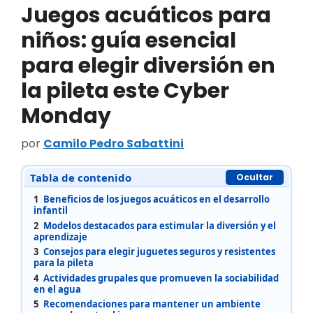
Juegos acuáticos para
niños: guía esencial
para elegir diversión en
la pileta este Cyber
Monday
por
Camilo Pedro Sabattini
Tabla de contenido
Ocultar
1
Beneficios de los juegos acuáticos en el desarrollo
infantil
2
Modelos destacados para estimular la diversión y el
aprendizaje
3
Consejos para elegir juguetes seguros y resistentes
para la pileta
4
Actividades grupales que promueven la sociabilidad
en el agua
5
Recomendaciones para mantener un ambiente