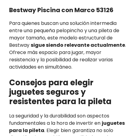
Bestway Piscina con Marco 53126
Para quienes buscan una solución intermedia
entre una pequeña pelopincho y una pileta de
mayor tamaño, este modelo estructural de
Bestway
sigue siendo relevante actualmente
.
Ofrece más espacio para jugar, mayor
resistencia y la posibilidad de realizar varias
actividades en simultáneo.
Consejos para elegir
juguetes seguros y
resistentes para la pileta
La seguridad y la durabilidad son aspectos
fundamentales a la hora de invertir en
juguetes
para la pileta
. Elegir bien garantiza no solo