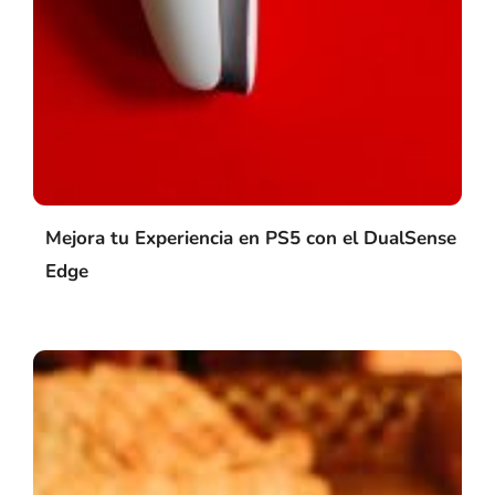
Mejora tu Experiencia en PS5 con el DualSense
Edge