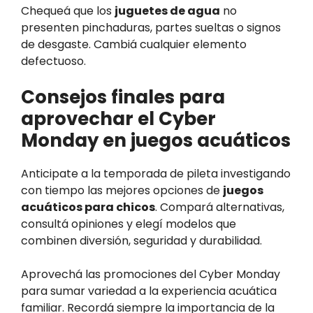
Chequeá que los
juguetes de agua
no
presenten pinchaduras, partes sueltas o signos
de desgaste. Cambiá cualquier elemento
defectuoso.
Consejos finales para
aprovechar el Cyber
Monday en juegos acuáticos
Anticipate a la temporada de pileta investigando
con tiempo las mejores opciones de
juegos
acuáticos para chicos
. Compará alternativas,
consultá opiniones y elegí modelos que
combinen diversión, seguridad y durabilidad.
Aprovechá las promociones del Cyber Monday
para sumar variedad a la experiencia acuática
familiar. Recordá siempre la importancia de la