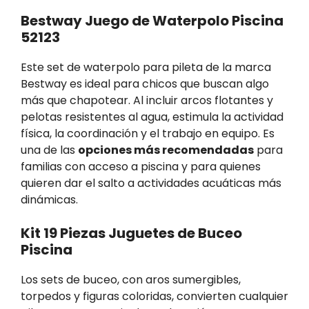
Bestway Juego de Waterpolo Piscina
52123
Este set de waterpolo para pileta de la marca
Bestway es ideal para chicos que buscan algo
más que chapotear. Al incluir arcos flotantes y
pelotas resistentes al agua, estimula la actividad
física, la coordinación y el trabajo en equipo. Es
una de las
opciones más recomendadas
para
familias con acceso a piscina y para quienes
quieren dar el salto a actividades acuáticas más
dinámicas.
Kit 19 Piezas Juguetes de Buceo
Piscina
Los sets de buceo, con aros sumergibles,
torpedos y figuras coloridas, convierten cualquier