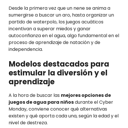
Desde la primera vez que un nene se anima a
sumergirse a buscar un aro, hasta organizar un
partido de waterpolo, los juegos acuáticos
incentivan a superar miedos y ganar
autoconfianza en el agua, algo fundamental en el
proceso de aprendizaje de natación y de
independencia.
Modelos destacados para
estimular la diversión y el
aprendizaje
A la hora de buscar las
mejores opciones de
juegos de agua para niños
durante el Cyber
Monday, conviene conocer qué alternativas
existen y qué aporta cada una, según la edad y el
nivel de destreza.