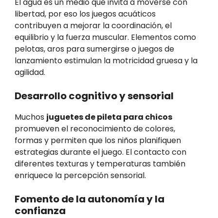
El agua es un medio que invita a moverse con
libertad, por eso los juegos acuáticos
contribuyen a mejorar la coordinación, el
equilibrio y la fuerza muscular. Elementos como
pelotas, aros para sumergirse o juegos de
lanzamiento estimulan la motricidad gruesa y la
agilidad.
Desarrollo cognitivo y sensorial
Muchos
juguetes de pileta para chicos
promueven el reconocimiento de colores,
formas y permiten que los niños planifiquen
estrategias durante el juego. El contacto con
diferentes texturas y temperaturas también
enriquece la percepción sensorial.
Fomento de la autonomía y la
confianza