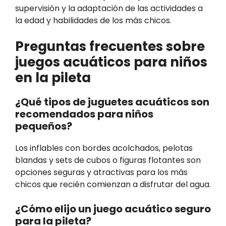
supervisión y la adaptación de las actividades a
la edad y habilidades de los más chicos.
Preguntas frecuentes sobre
juegos acuáticos para niños
en la pileta
¿Qué tipos de juguetes acuáticos son
recomendados para niños
pequeños?
Los inflables con bordes acolchados, pelotas
blandas y sets de cubos o figuras flotantes son
opciones seguras y atractivas para los más
chicos que recién comienzan a disfrutar del agua.
¿Cómo elijo un juego acuático seguro
para la pileta?