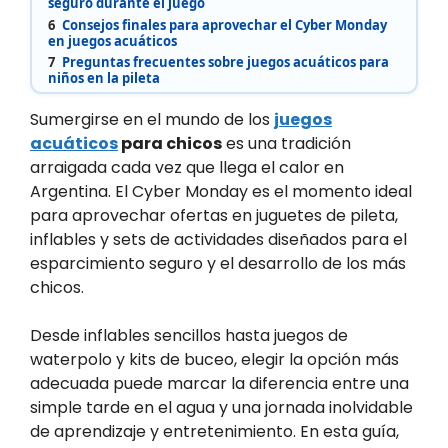
seguro durante el juego
6
Consejos finales para aprovechar el Cyber Monday
en juegos acuáticos
7
Preguntas frecuentes sobre juegos acuáticos para
niños en la pileta
Sumergirse en el mundo de los
juegos
acuáticos
para chicos
es una tradición
arraigada cada vez que llega el calor en
Argentina. El Cyber Monday es el momento ideal
para aprovechar ofertas en juguetes de pileta,
inflables y sets de actividades diseñados para el
esparcimiento seguro y el desarrollo de los más
chicos.
Desde inflables sencillos hasta juegos de
waterpolo y kits de buceo, elegir la opción más
adecuada puede marcar la diferencia entre una
simple tarde en el agua y una jornada inolvidable
de aprendizaje y entretenimiento. En esta guía,