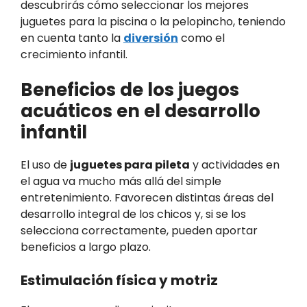
descubrirás cómo seleccionar los mejores
juguetes para la piscina o la pelopincho, teniendo
en cuenta tanto la
diversión
como el
crecimiento infantil.
Beneficios de los juegos
acuáticos en el desarrollo
infantil
El uso de
juguetes para pileta
y actividades en
el agua va mucho más allá del simple
entretenimiento. Favorecen distintas áreas del
desarrollo integral de los chicos y, si se los
selecciona correctamente, pueden aportar
beneficios a largo plazo.
Estimulación física y motriz