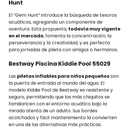
Hunt
El “Gem Hunt” introduce la búsqueda de tesoros
acuáticos, agregando un componente de
aventura. Esta propuesta,
todavía muy vigente
en el mercado
, fomenta la concentración, la
perseverancia y la creatividad, y es perfecta
para jornadas de pileta con amigos o hermanos.
Bestway Piscina Kiddie Pool 55029
Las
piletas inflables para niños pequeños
son
la puerta de entrada al mundo del agua. El
modelo Kiddie Pool de Bestway es resistente y
seguro, permitiendo que los más chiquitos se
familiaricen con el entorno acuático bajo la
mirada atenta de un adulto. Sus bordes
acolchados y fácil mantenimiento la convierten
en una de las alternativas más prácticas.