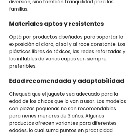
diversión, sino también tranquilidad para las
familias.
Materiales aptos y resistentes
Optá por productos diseñados para soportar la
exposición al cloro, al sol y al roce constante. Los
plásticos libres de tóxicos, las redes reforzadas y
los inflables de varias capas son siempre
preferibles.
Edad recomendada y adaptabilidad
Chequeá que el juguete sea adecuado para la
edad de los chicos que lo van a usar. Los modelos
con piezas pequeñas no son recomendables
para nenes menores de 3 años. Algunos
productos ofrecen variantes para diferentes
edades, lo cual suma puntos en practicidad.