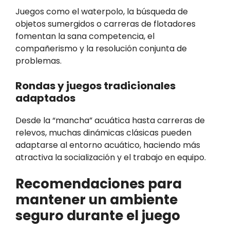
Juegos como el waterpolo, la búsqueda de
objetos sumergidos o carreras de flotadores
fomentan la sana competencia, el
compañerismo y la resolución conjunta de
problemas.
Rondas y juegos tradicionales
adaptados
Desde la “mancha” acuática hasta carreras de
relevos, muchas dinámicas clásicas pueden
adaptarse al entorno acuático, haciendo más
atractiva la socialización y el trabajo en equipo.
Recomendaciones para
mantener un ambiente
seguro durante el juego