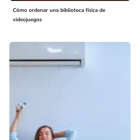
Cómo ordenar una biblioteca física de
videojuegos