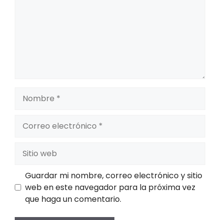
Nombre
Correo
electrónico
Sitio
web
Guardar mi nombre, correo electrónico y sitio
web en este navegador para la próxima vez
que haga un comentario.