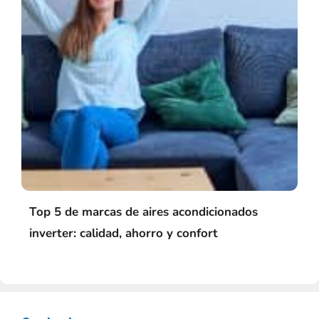
Top 5 de marcas de aires acondicionados
inverter: calidad, ahorro y confort