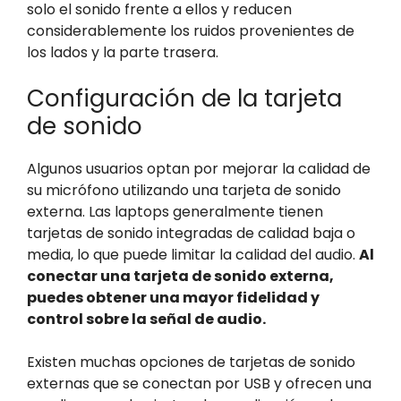
solo el sonido frente a ellos y reducen
considerablemente los ruidos provenientes de
los lados y la parte trasera.
Configuración de la tarjeta
de sonido
Algunos usuarios optan por mejorar la calidad de
su micrófono utilizando una tarjeta de sonido
externa. Las laptops generalmente tienen
tarjetas de sonido integradas de calidad baja o
media, lo que puede limitar la calidad del audio.
Al
conectar una tarjeta de sonido externa,
puedes obtener una mayor fidelidad y
control sobre la señal de audio.
Existen muchas opciones de tarjetas de sonido
externas que se conectan por USB y ofrecen una