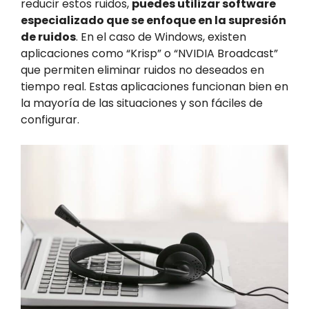
reducir estos ruidos,
puedes utilizar software
especializado que se enfoque en la supresión
de ruidos
. En el caso de Windows, existen
aplicaciones como “Krisp” o “NVIDIA Broadcast”
que permiten eliminar ruidos no deseados en
tiempo real. Estas aplicaciones funcionan bien en
la mayoría de las situaciones y son fáciles de
configurar.