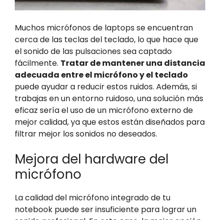
Muchos micrófonos de laptops se encuentran
cerca de las teclas del teclado, lo que hace que
el sonido de las pulsaciones sea captado
fácilmente.
Tratar de mantener una distancia
adecuada entre el micrófono y el teclado
puede ayudar a reducir estos ruidos. Además, si
trabajas en un entorno ruidoso, una solución más
eficaz sería el uso de un micrófono externo de
mejor calidad, ya que estos están diseñados para
filtrar mejor los sonidos no deseados.
Mejora del hardware del
micrófono
La calidad del micrófono integrado de tu
notebook puede ser insuficiente para lograr un