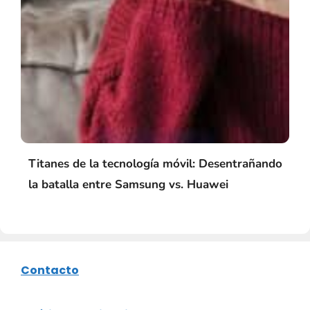
Titanes de la tecnología móvil: Desentrañando
la batalla entre Samsung vs. Huawei
Contacto