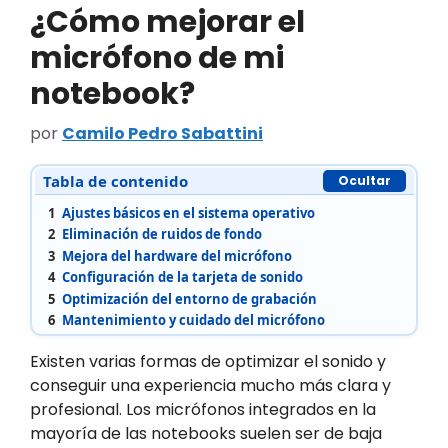
¿Cómo mejorar el
micrófono de mi
notebook?
por
Camilo Pedro Sabattini
Tabla de contenido
Ocultar
1
Ajustes básicos en el sistema operativo
2
Eliminación de ruidos de fondo
3
Mejora del hardware del micrófono
4
Configuración de la tarjeta de sonido
5
Optimización del entorno de grabación
6
Mantenimiento y cuidado del micrófono
Existen varias formas de optimizar el sonido y
conseguir una experiencia mucho más clara y
profesional. Los micrófonos integrados en la
mayoría de las notebooks suelen ser de baja