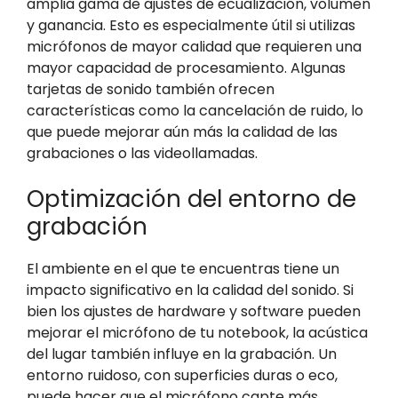
amplia gama de ajustes de ecualización, volumen
y ganancia. Esto es especialmente útil si utilizas
micrófonos de mayor calidad que requieren una
mayor capacidad de procesamiento. Algunas
tarjetas de sonido también ofrecen
características como la cancelación de ruido, lo
que puede mejorar aún más la calidad de las
grabaciones o las videollamadas.
Optimización del entorno de
grabación
El ambiente en el que te encuentras tiene un
impacto significativo en la calidad del sonido. Si
bien los ajustes de hardware y software pueden
mejorar el micrófono de tu notebook, la acústica
del lugar también influye en la grabación. Un
entorno ruidoso, con superficies duras o eco,
puede hacer que el micrófono capte más