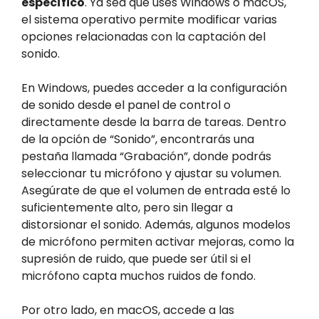
específico
. Ya sea que uses Windows o macOS,
el sistema operativo permite modificar varias
opciones relacionadas con la captación del
sonido.
En Windows, puedes acceder a la configuración
de sonido desde el panel de control o
directamente desde la barra de tareas. Dentro
de la opción de “Sonido”, encontrarás una
pestaña llamada “Grabación”, donde podrás
seleccionar tu micrófono y ajustar su volumen.
Asegúrate de que el volumen de entrada esté lo
suficientemente alto, pero sin llegar a
distorsionar el sonido. Además, algunos modelos
de micrófono permiten activar mejoras, como la
supresión de ruido, que puede ser útil si el
micrófono capta muchos ruidos de fondo.
Por otro lado, en macOS, accede a las