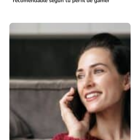
recomendable según tu perfil de gamer