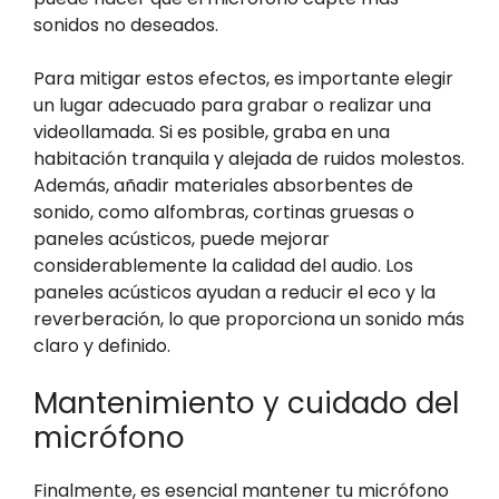
sonidos no deseados.
Para mitigar estos efectos, es importante elegir
un lugar adecuado para grabar o realizar una
videollamada. Si es posible, graba en una
habitación tranquila y alejada de ruidos molestos.
Además, añadir materiales absorbentes de
sonido, como alfombras, cortinas gruesas o
paneles acústicos, puede mejorar
considerablemente la calidad del audio. Los
paneles acústicos ayudan a reducir el eco y la
reverberación, lo que proporciona un sonido más
claro y definido.
Mantenimiento y cuidado del
micrófono
Finalmente, es esencial mantener tu micrófono