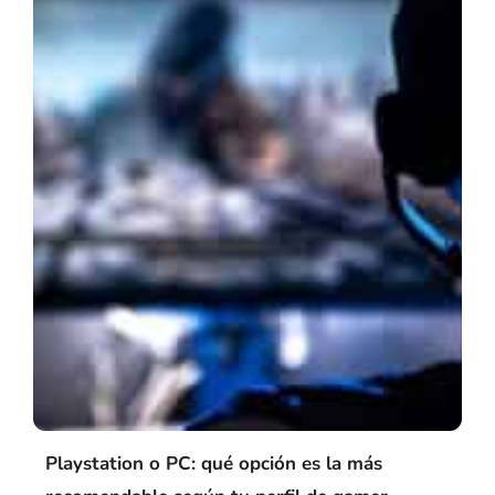
Playstation o PC: qué opción es la más