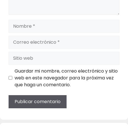
Nombre
Correo
electrónico
Sitio
web
Guardar mi nombre, correo electrónico y sitio
web en este navegador para la próxima vez
que haga un comentario.