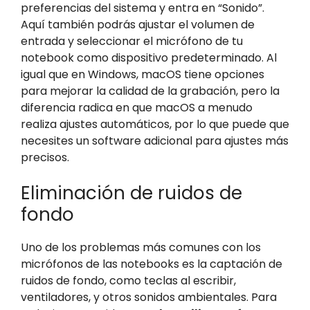
preferencias del sistema y entra en “Sonido”.
Aquí también podrás ajustar el volumen de
entrada y seleccionar el micrófono de tu
notebook como dispositivo predeterminado. Al
igual que en Windows, macOS tiene opciones
para mejorar la calidad de la grabación, pero la
diferencia radica en que macOS a menudo
realiza ajustes automáticos, por lo que puede que
necesites un software adicional para ajustes más
precisos.
Eliminación de ruidos de
fondo
Uno de los problemas más comunes con los
micrófonos de las notebooks es la captación de
ruidos de fondo, como teclas al escribir,
ventiladores, y otros sonidos ambientales. Para