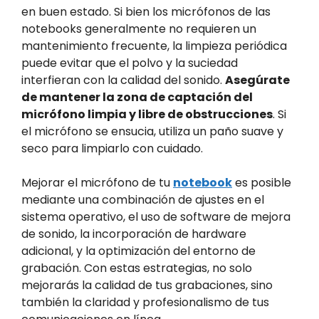
en buen estado. Si bien los micrófonos de las
notebooks generalmente no requieren un
mantenimiento frecuente, la limpieza periódica
puede evitar que el polvo y la suciedad
interfieran con la calidad del sonido.
Asegúrate
de mantener la zona de captación del
micrófono limpia y libre de obstrucciones
. Si
el micrófono se ensucia, utiliza un paño suave y
seco para limpiarlo con cuidado.
Mejorar el micrófono de tu
notebook
es posible
mediante una combinación de ajustes en el
sistema operativo, el uso de software de mejora
de sonido, la incorporación de hardware
adicional, y la optimización del entorno de
grabación. Con estas estrategias, no solo
mejorarás la calidad de tus grabaciones, sino
también la claridad y profesionalismo de tus