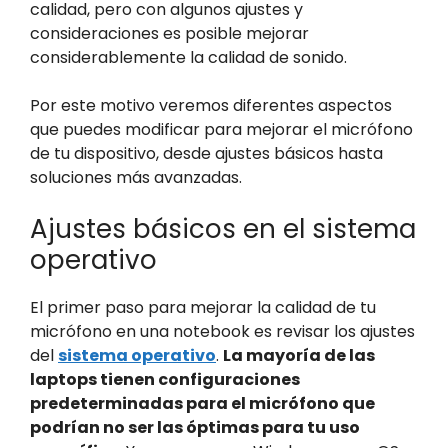
calidad, pero con algunos ajustes y
consideraciones es posible mejorar
considerablemente la calidad de sonido.
Por este motivo veremos diferentes aspectos
que puedes modificar para mejorar el micrófono
de tu dispositivo, desde ajustes básicos hasta
soluciones más avanzadas.
Ajustes básicos en el sistema
operativo
El primer paso para mejorar la calidad de tu
micrófono en una notebook es revisar los ajustes
del
sistema operativo
.
La mayoría de las
laptops tienen configuraciones
predeterminadas para el micrófono que
podrían no ser las óptimas para tu uso