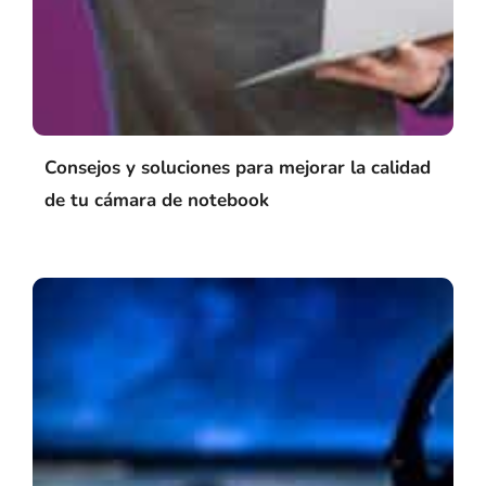
Consejos y soluciones para mejorar la calidad
de tu cámara de notebook