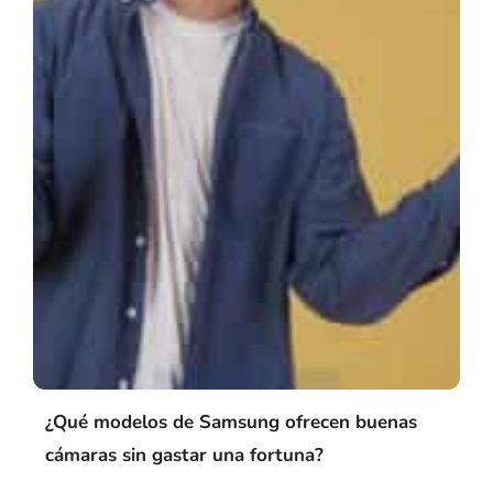
¿Qué modelos de Samsung ofrecen buenas
cámaras sin gastar una fortuna?