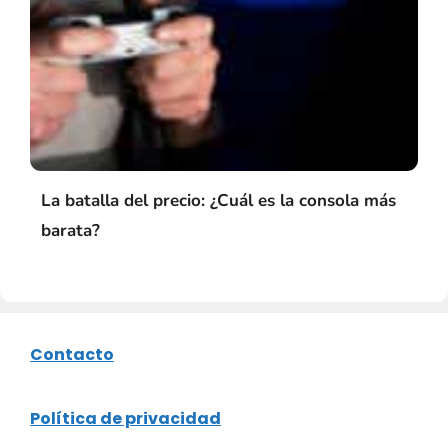
La batalla del precio: ¿Cuál es la consola más
barata?
Contacto
Política de privacidad