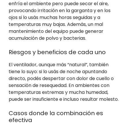
enfría el ambiente pero puede secar el aire,
provocando irritación en la garganta y en los
ojos si lo usás muchas horas seguidas y a
temperaturas muy bajas. Además, un mal
mantenimiento del equipo puede generar
acumulación de polvo y bacterias.
Riesgos y beneficios de cada uno
El ventilador, aunque más “natural”, también
tiene lo suyo: si lo usás de noche apuntando
directo, podés despertar con dolor de cuello o
sensación de resequedad. En ambientes con
temperaturas extremas y mucha humedad,
puede ser insuficiente e incluso resultar molesto.
Casos donde la combinación es
efectiva