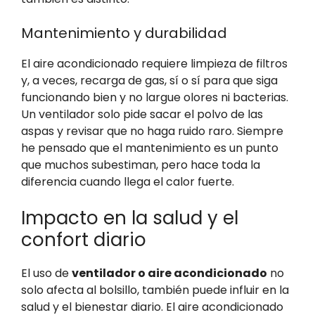
Mantenimiento y durabilidad
El aire acondicionado requiere limpieza de filtros
y, a veces, recarga de gas, sí o sí para que siga
funcionando bien y no largue olores ni bacterias.
Un ventilador solo pide sacar el polvo de las
aspas y revisar que no haga ruido raro. Siempre
he pensado que el mantenimiento es un punto
que muchos subestiman, pero hace toda la
diferencia cuando llega el calor fuerte.
Impacto en la salud y el
confort diario
El uso de
ventilador o aire acondicionado
no
solo afecta al bolsillo, también puede influir en la
salud y el bienestar diario. El aire acondicionado