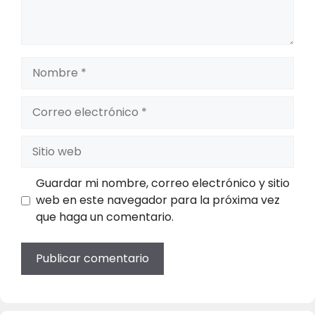
Nombre
Correo
electrónico
Sitio
web
Guardar mi nombre, correo electrónico y sitio
web en este navegador para la próxima vez
que haga un comentario.