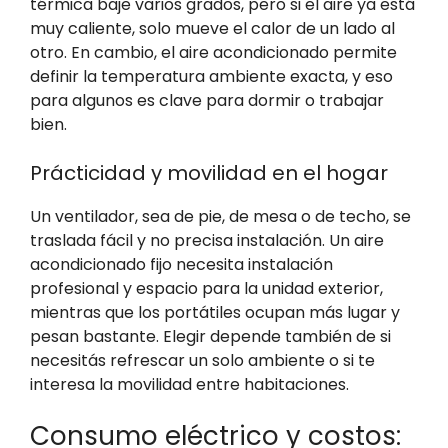
térmica baje varios grados, pero si el aire ya está
muy caliente, solo mueve el calor de un lado al
otro. En cambio, el aire acondicionado permite
definir la temperatura ambiente exacta, y eso
para algunos es clave para dormir o trabajar
bien.
Prácticidad y movilidad en el hogar
Un ventilador, sea de pie, de mesa o de techo, se
traslada fácil y no precisa instalación. Un aire
acondicionado fijo necesita instalación
profesional y espacio para la unidad exterior,
mientras que los portátiles ocupan más lugar y
pesan bastante. Elegir depende también de si
necesitás refrescar un solo ambiente o si te
interesa la movilidad entre habitaciones.
Consumo eléctrico y costos: