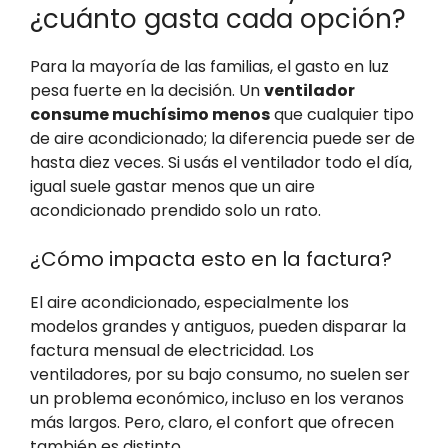
¿cuánto gasta cada opción?
Para la mayoría de las familias, el gasto en luz
pesa fuerte en la decisión. Un
ventilador
consume muchísimo menos
que cualquier tipo
de aire acondicionado; la diferencia puede ser de
hasta diez veces. Si usás el ventilador todo el día,
igual suele gastar menos que un aire
acondicionado prendido solo un rato.
¿Cómo impacta esto en la factura?
El aire acondicionado, especialmente los
modelos grandes y antiguos, pueden disparar la
factura mensual de electricidad. Los
ventiladores, por su bajo consumo, no suelen ser
un problema económico, incluso en los veranos
más largos. Pero, claro, el confort que ofrecen
también es distinto.