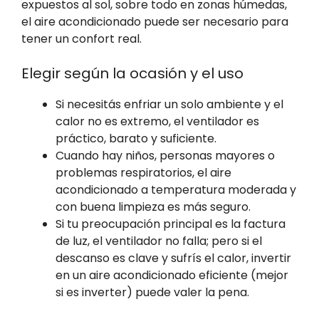
expuestos al sol, sobre todo en zonas húmedas,
el aire acondicionado puede ser necesario para
tener un confort real.
Elegir según la ocasión y el uso
Si necesitás enfriar un solo ambiente y el
calor no es extremo, el ventilador es
práctico, barato y suficiente.
Cuando hay niños, personas mayores o
problemas respiratorios, el aire
acondicionado a temperatura moderada y
con buena limpieza es más seguro.
Si tu preocupación principal es la factura
de luz, el ventilador no falla; pero si el
descanso es clave y sufrís el calor, invertir
en un aire acondicionado eficiente (mejor
si es inverter) puede valer la pena.