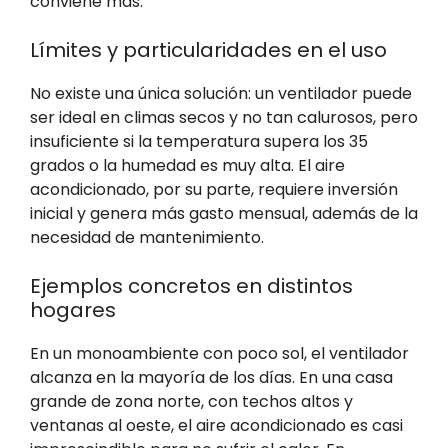
conviene más.
Límites y particularidades en el uso
No existe una única solución: un ventilador puede
ser ideal en climas secos y no tan calurosos, pero
insuficiente si la temperatura supera los 35
grados o la humedad es muy alta. El aire
acondicionado, por su parte, requiere inversión
inicial y genera más gasto mensual, además de la
necesidad de mantenimiento.
Ejemplos concretos en distintos
hogares
En un monoambiente con poco sol, el ventilador
alcanza en la mayoría de los días. En una casa
grande de zona norte, con techos altos y
ventanas al oeste, el aire acondicionado es casi