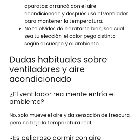
aparatos: arrancá con el aire
acondicionado y después usá el ventilador
para mantener la temperatura.
No te olvides de hidratarte bien, sea cual
sea tu elección; el calor pega distinto
según el cuerpo y el ambiente.
Dudas habituales sobre
ventiladores y aire
acondicionado
¿El ventilador realmente enfría el
ambiente?
No, solo mueve el aire y da sensación de frescura,
pero no baja la temperatura real.
¿Es peligroso dormir con aire