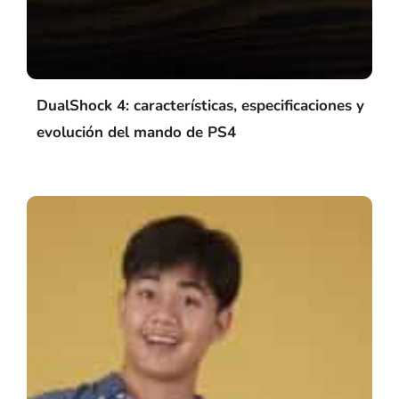
DualShock 4: características, especificaciones y
evolución del mando de PS4