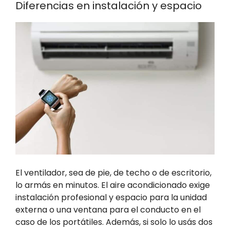
Diferencias en instalación y espacio
El ventilador, sea de pie, de techo o de escritorio,
lo armás en minutos. El aire acondicionado exige
instalación profesional y espacio para la unidad
externa o una ventana para el conducto en el
caso de los portátiles. Además, si solo lo usás dos