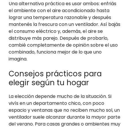
Una alternativa práctica es usar ambos: enfriás
el ambiente con el aire acondicionado hasta
lograr una temperatura razonable y después
mantenés la frescura con un ventilador. Así bajás
el consumo eléctrico y, además, el aire se
distribuye más parejo. Después de probarlo,
cambié completamente de opinión sobre el uso
combinado, funciona mejor de lo que uno
imagina.
Consejos prácticos para
elegir según tu hogar
La elección depende mucho de la situación. Si
vivís en un departamento chico, con poco
espacio y ventanas que no reciben mucho sol, un
ventilador suele alcanzar durante la mayor parte
del verano. Para casas grandes o ambientes muy