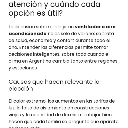
atención y cuándo cada
opción es útil?
La discusión sobre si elegir un
ventilador o aire
acondicionado
no es solo de verano; se trata
de salud, economía y confort durante todo el
año. Entender las diferencias permite tomar
decisiones inteligentes, sobre todo cuando el
clima en Argentina cambia tanto entre regiones
y estaciones.
Causas que hacen relevante la
elección
El calor extremo, los aumentos en las tarifas de
luz, la falta de aislamiento en construcciones
viejas y la necesidad de dormir o trabajar bien
hacen que cada familia se pregunte qué aparato