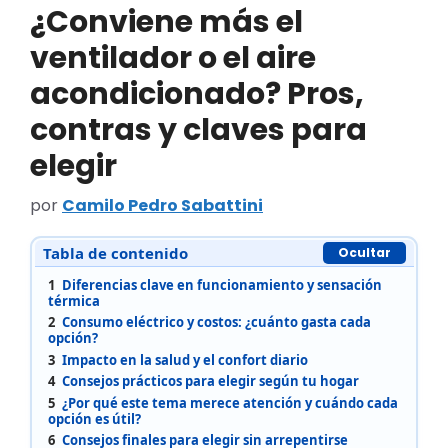
¿Conviene más el
ventilador o el aire
acondicionado? Pros,
contras y claves para
elegir
por
Camilo Pedro Sabattini
Tabla de contenido
Ocultar
1
Diferencias clave en funcionamiento y sensación
térmica
2
Consumo eléctrico y costos: ¿cuánto gasta cada
opción?
3
Impacto en la salud y el confort diario
4
Consejos prácticos para elegir según tu hogar
5
¿Por qué este tema merece atención y cuándo cada
opción es útil?
6
Consejos finales para elegir sin arrepentirse