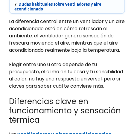
7
Dudas habituales sobre ventiladores y aire
acondicionado
La diferencia central entre un ventilador y un aire
acondicionado está en cómo refrescan el
ambiente: el ventilador genera sensación de
frescura moviendo el aire, mientras que el aire
acondicionado realmente baja la temperatura.
Elegir entre uno u otro depende de tu
presupuesto, el clima en tu casa y tu sensibilidad
al calor; no hay una respuesta universal, pero sí
claves para saber cuál te conviene más.
Diferencias clave en
funcionamiento y sensación
térmica