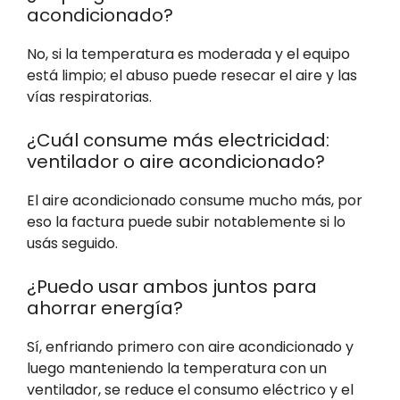
acondicionado?
No, si la temperatura es moderada y el equipo
está limpio; el abuso puede resecar el aire y las
vías respiratorias.
¿Cuál consume más electricidad:
ventilador o aire acondicionado?
El aire acondicionado consume mucho más, por
eso la factura puede subir notablemente si lo
usás seguido.
¿Puedo usar ambos juntos para
ahorrar energía?
Sí, enfriando primero con aire acondicionado y
luego manteniendo la temperatura con un
ventilador, se reduce el consumo eléctrico y el