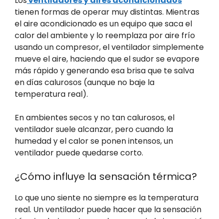
Los
ventiladores y aires acondicionados
tienen formas de operar muy distintas. Mientras
el aire acondicionado es un equipo que saca el
calor del ambiente y lo reemplaza por aire frío
usando un compresor, el ventilador simplemente
mueve el aire, haciendo que el sudor se evapore
más rápido y generando esa brisa que te salva
en días calurosos (aunque no baje la
temperatura real).
En ambientes secos y no tan calurosos, el
ventilador suele alcanzar, pero cuando la
humedad y el calor se ponen intensos, un
ventilador puede quedarse corto.
¿Cómo influye la sensación térmica?
Lo que uno siente no siempre es la temperatura
real. Un ventilador puede hacer que la sensación