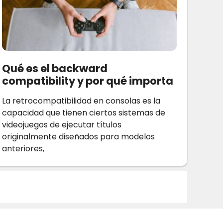
Qué es el backward
compatibility y por qué importa
La retrocompatibilidad en consolas es la
capacidad que tienen ciertos sistemas de
videojuegos de ejecutar títulos
originalmente diseñados para modelos
anteriores,