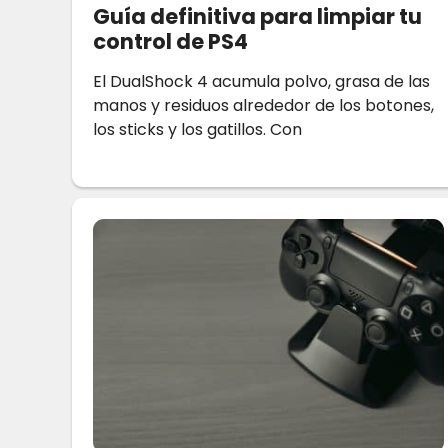
Guía definitiva para limpiar tu
control de PS4
El DualShock 4 acumula polvo, grasa de las
manos y residuos alrededor de los botones,
los sticks y los gatillos. Con