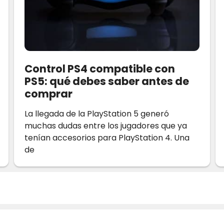
Control PS4 compatible con
PS5: qué debes saber antes de
comprar
La llegada de la PlayStation 5 generó
muchas dudas entre los jugadores que ya
tenían accesorios para PlayStation 4. Una
de