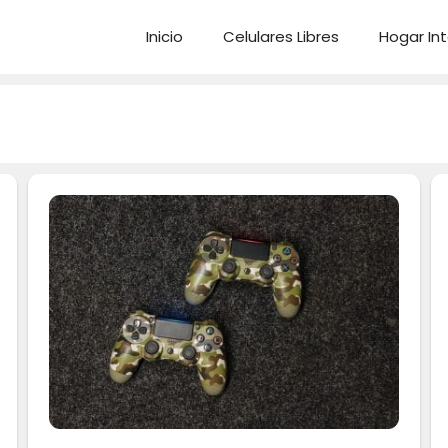
Inicio
Celulares Libres
Hogar Int