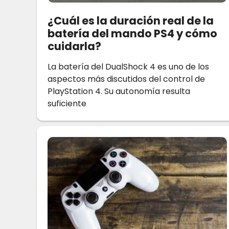
¿Cuál es la duración real de la
batería del mando PS4 y cómo
cuidarla?
La batería del DualShock 4 es uno de los
aspectos más discutidos del control de
PlayStation 4. Su autonomía resulta
suficiente