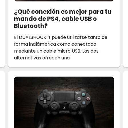
¿Qué conexión es mejor para tu
mando de PS4, cable USB o
Bluetooth?
El DUALSHOCK 4 puede utilizarse tanto de
forma inalámbrica como conectado
mediante un cable micro USB. Las dos
alternativas ofrecen una