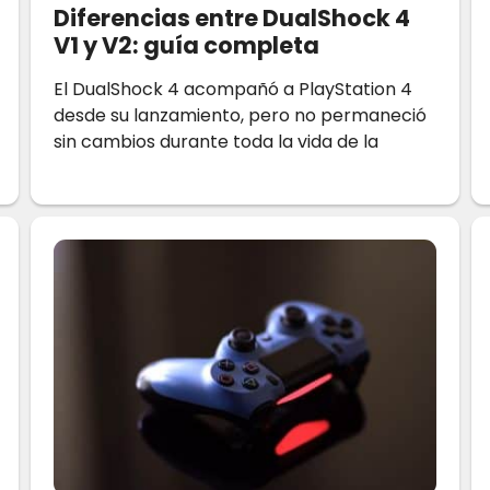
Diferencias entre DualShock 4
V1 y V2: guía completa
El DualShock 4 acompañó a PlayStation 4
desde su lanzamiento, pero no permaneció
sin cambios durante toda la vida de la