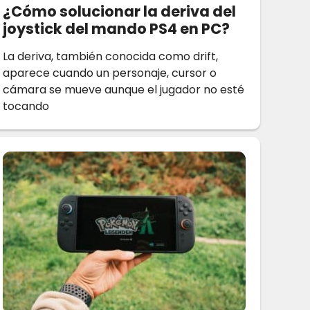
¿Cómo solucionar la deriva del
joystick del mando PS4 en PC?
La deriva, también conocida como drift,
aparece cuando un personaje, cursor o
cámara se mueve aunque el jugador no esté
tocando