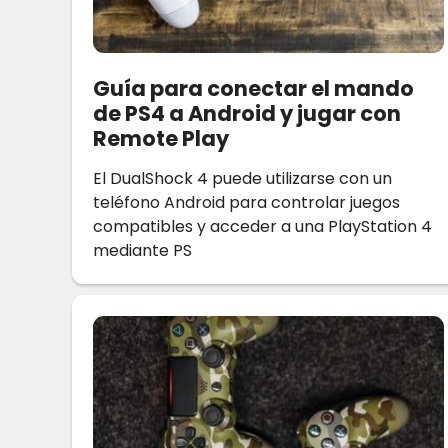
Guía para conectar el mando
de PS4 a Android y jugar con
Remote Play
El DualShock 4 puede utilizarse con un
teléfono Android para controlar juegos
compatibles y acceder a una PlayStation 4
mediante PS