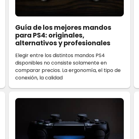
Guía de los mejores mandos
para PS4: originales,
alternativos y profesionales
Elegir entre los distintos mandos PS4
disponibles no consiste solamente en
comparar precios. La ergonomía, el tipo de
conexión, la calidad