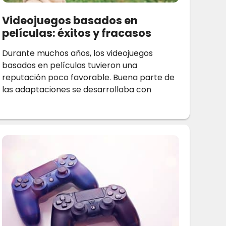
Videojuegos basados en
películas: éxitos y fracasos
Durante muchos años, los videojuegos
basados en películas tuvieron una
reputación poco favorable. Buena parte de
las adaptaciones se desarrollaba con