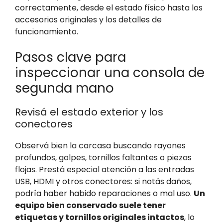
correctamente, desde el estado físico hasta los
accesorios originales y los detalles de
funcionamiento.
Pasos clave para
inspeccionar una consola de
segunda mano
Revisá el estado exterior y los
conectores
Observá bien la carcasa buscando rayones
profundos, golpes, tornillos faltantes o piezas
flojas. Prestá especial atención a las entradas
USB, HDMI y otros conectores: si notás daños,
podría haber habido reparaciones o mal uso.
Un
equipo bien conservado suele tener
etiquetas y tornillos originales intactos
, lo