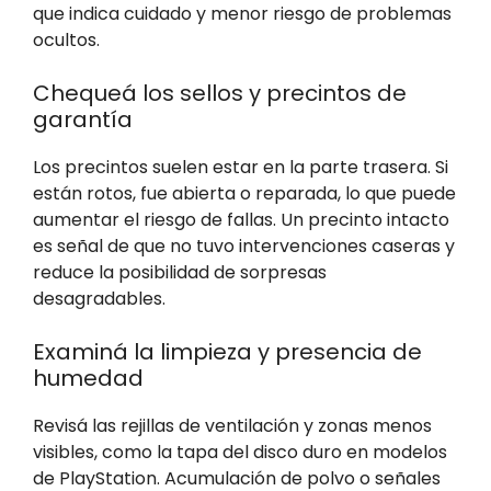
que indica cuidado y menor riesgo de problemas
ocultos.
Chequeá los sellos y precintos de
garantía
Los precintos suelen estar en la parte trasera. Si
están rotos, fue abierta o reparada, lo que puede
aumentar el riesgo de fallas. Un precinto intacto
es señal de que no tuvo intervenciones caseras y
reduce la posibilidad de sorpresas
desagradables.
Examiná la limpieza y presencia de
humedad
Revisá las rejillas de ventilación y zonas menos
visibles, como la tapa del disco duro en modelos
de PlayStation. Acumulación de polvo o señales