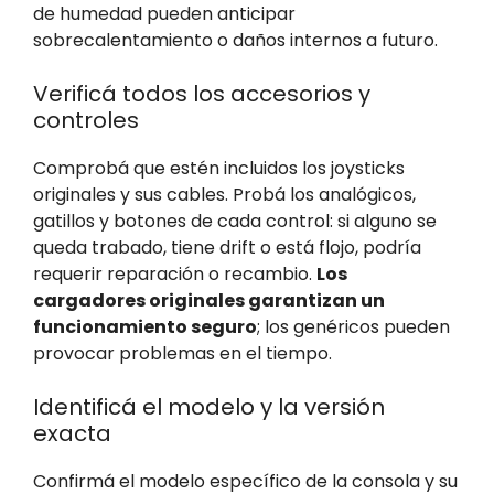
de humedad pueden anticipar
sobrecalentamiento o daños internos a futuro.
Verificá todos los accesorios y
controles
Comprobá que estén incluidos los joysticks
originales y sus cables. Probá los analógicos,
gatillos y botones de cada control: si alguno se
queda trabado, tiene drift o está flojo, podría
requerir reparación o recambio.
Los
cargadores originales garantizan un
funcionamiento seguro
; los genéricos pueden
provocar problemas en el tiempo.
Identificá el modelo y la versión
exacta
Confirmá el modelo específico de la consola y su