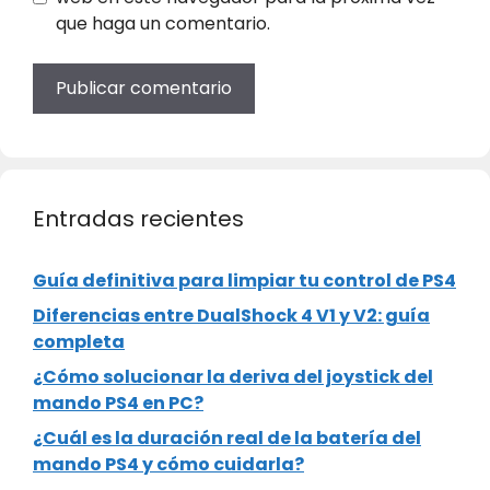
que haga un comentario.
Entradas recientes
Guía definitiva para limpiar tu control de PS4
Diferencias entre DualShock 4 V1 y V2: guía
completa
¿Cómo solucionar la deriva del joystick del
mando PS4 en PC?
¿Cuál es la duración real de la batería del
mando PS4 y cómo cuidarla?