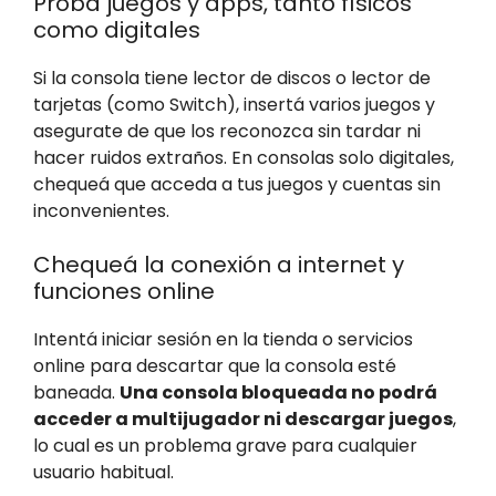
Probá juegos y apps, tanto físicos
como digitales
Si la consola tiene lector de discos o lector de
tarjetas (como Switch), insertá varios juegos y
asegurate de que los reconozca sin tardar ni
hacer ruidos extraños. En consolas solo digitales,
chequeá que acceda a tus juegos y cuentas sin
inconvenientes.
Chequeá la conexión a internet y
funciones online
Intentá iniciar sesión en la tienda o servicios
online para descartar que la consola esté
baneada.
Una consola bloqueada no podrá
acceder a multijugador ni descargar juegos
,
lo cual es un problema grave para cualquier
usuario habitual.