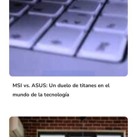
MSI vs. ASUS: Un duelo de titanes en el
mundo de la tecnología