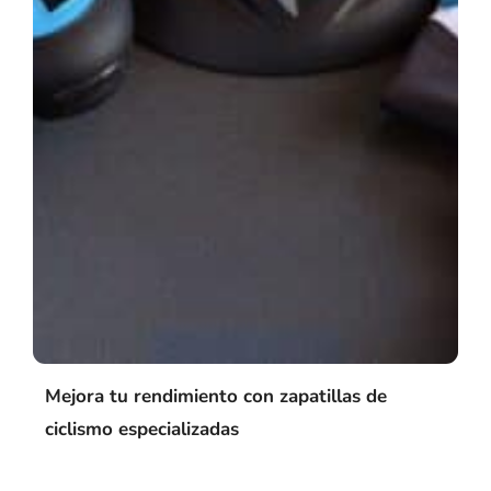
Mejora tu rendimiento con zapatillas de
ciclismo especializadas