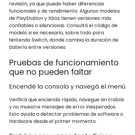
revisión, ya que puede haber diferencias
funcionales y de rendimiento. Algunos modelos
de PlayStation y Xbox tienen versiones más
confiables o silenciosas. Consultá el código de
modelo si es necesario, sobre todo para
Nintendo Switch, donde cambia la duración de
batería entre versiones.
Pruebas de funcionamiento
que no pueden faltar
Encendé la consola y navegá el menú
Verificá que encienda rápido, navegue sin trabas
y no muestre mensajes de error inesperados.
Esto ayuda a detectar problemas de software o
hardware desde el primer momento.