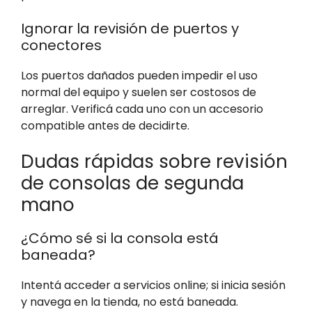
Ignorar la revisión de puertos y
conectores
Los puertos dañados pueden impedir el uso
normal del equipo y suelen ser costosos de
arreglar. Verificá cada uno con un accesorio
compatible antes de decidirte.
Dudas rápidas sobre revisión
de consolas de segunda
mano
¿Cómo sé si la consola está
baneada?
Intentá acceder a servicios online; si inicia sesión
y navega en la tienda, no está baneada.