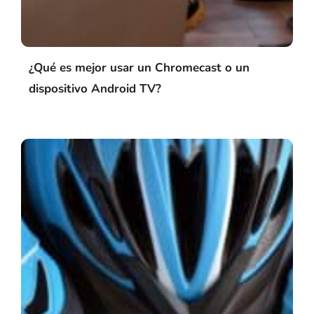
¿Qué es mejor usar un Chromecast o un
dispositivo Android TV?