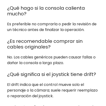
¿Qué hago si la consola calienta
mucho?
Es preferible no comprarla o pedir la revisión de
un técnico antes de finalizar la operación.
¿Es recomendable comprar sin
cables originales?
No. Los cables genéricos pueden causar fallas o
dañar la consola a largo plazo.
¿Qué significa si el joystick tiene drift?
El drift indica que el control mueve solo el
personaje o la cámara; suele requerir reemplazo
o reparación del joystick.