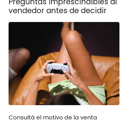
Preguntas imprescindibles al
vendedor antes de decidir
Consultá el motivo de la venta