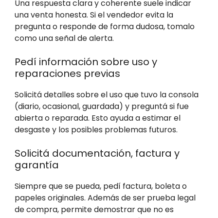
Una respuesta clara y coherente suele indicar
una venta honesta. Si el vendedor evita la
pregunta o responde de forma dudosa, tomalo
como una señal de alerta.
Pedí información sobre uso y
reparaciones previas
Solicitá detalles sobre el uso que tuvo la consola
(diario, ocasional, guardada) y preguntá si fue
abierta o reparada. Esto ayuda a estimar el
desgaste y los posibles problemas futuros.
Solicitá documentación, factura y
garantía
Siempre que se pueda, pedí factura, boleta o
papeles originales. Además de ser prueba legal
de compra, permite demostrar que no es