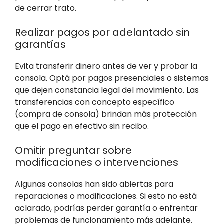
de cerrar trato.
Realizar pagos por adelantado sin
garantías
Evita transferir dinero antes de ver y probar la
consola. Optá por pagos presenciales o sistemas
que dejen constancia legal del movimiento. Las
transferencias con concepto específico
(compra de consola) brindan más protección
que el pago en efectivo sin recibo.
Omitir preguntar sobre
modificaciones o intervenciones
Algunas consolas han sido abiertas para
reparaciones o modificaciones. Si esto no está
aclarado, podrías perder garantía o enfrentar
problemas de funcionamiento más adelante.