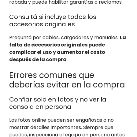
robada y puede habilitar garantías o reclamos.
Consultá si incluye todos los
accesorios originales
Preguntá por cables, cargadores y manuales.
La
falta de accesorios originales puede
complicar el uso y aumentar el costo
después de la compra
.
Errores comunes que
deberías evitar en la compra
Confiar solo en fotos y no ver la
consola en persona
Las fotos online pueden ser engañosas o no
mostrar detalles importantes. Siempre que
puedas, inspeccioná el equipo en persona antes