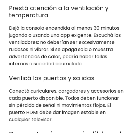
Prestá atención a la ventilación y
temperatura
Dejá la consola encendida al menos 30 minutos
jugando o usando una app exigente. Escuchá los
ventiladores: no deberían ser excesivamente
ruidosos ni vibrar. Si se apaga sola o muestra
advertencias de calor, podría haber fallas
internas o suciedad acumulada.
Verificá los puertos y salidas
Conectá auriculares, cargadores y accesorios en
cada puerto disponible. Todos deben funcionar
sin pérdida de señal ni movimientos flojos. El
puerto HDMI debe dar imagen estable en
cualquier televisor.