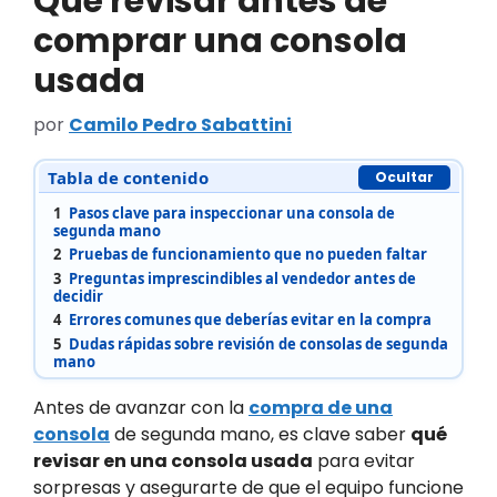
Qué revisar antes de
comprar una consola
usada
por
Camilo Pedro Sabattini
Tabla de contenido
Ocultar
1
Pasos clave para inspeccionar una consola de
segunda mano
2
Pruebas de funcionamiento que no pueden faltar
3
Preguntas imprescindibles al vendedor antes de
decidir
4
Errores comunes que deberías evitar en la compra
5
Dudas rápidas sobre revisión de consolas de segunda
mano
Antes de avanzar con la
compra de una
consola
de segunda mano, es clave saber
qué
revisar en una consola usada
para evitar
sorpresas y asegurarte de que el equipo funcione