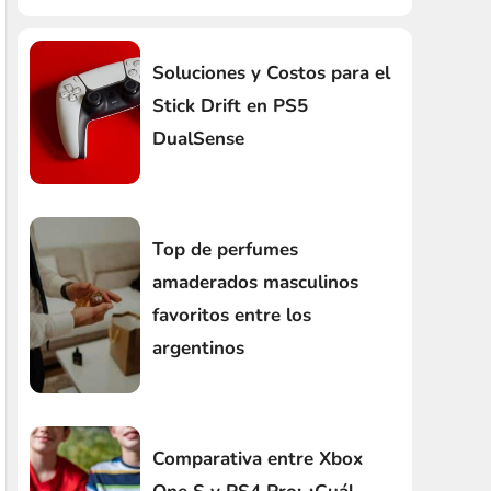
Soluciones y Costos para el
Stick Drift en PS5
DualSense
Top de perfumes
amaderados masculinos
favoritos entre los
argentinos
Comparativa entre Xbox