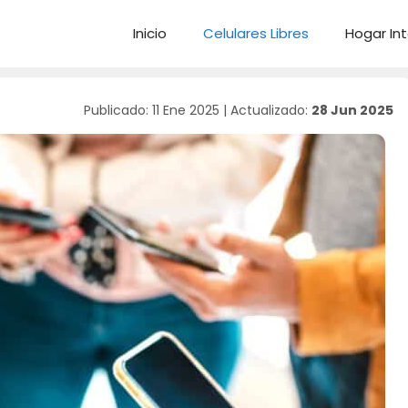
Inicio
Celulares Libres
Hogar Int
Publicado: 11 Ene 2025
|
Actualizado:
28 Jun 2025