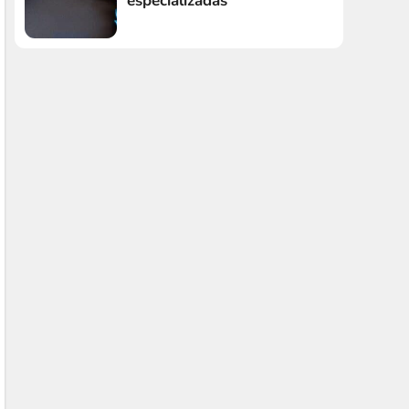
especializadas