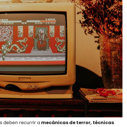
s deben recurrir a
mecánicas de terror, técnicas