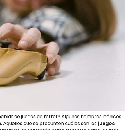
 hablar de juegos de terror? Algunos nombres icónicos
a
. Aquellos que se pregunten cuáles son los
juegos