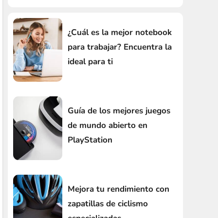
¿Cuál es la mejor notebook
para trabajar? Encuentra la
ideal para ti
Guía de los mejores juegos
de mundo abierto en
PlayStation
Mejora tu rendimiento con
zapatillas de ciclismo