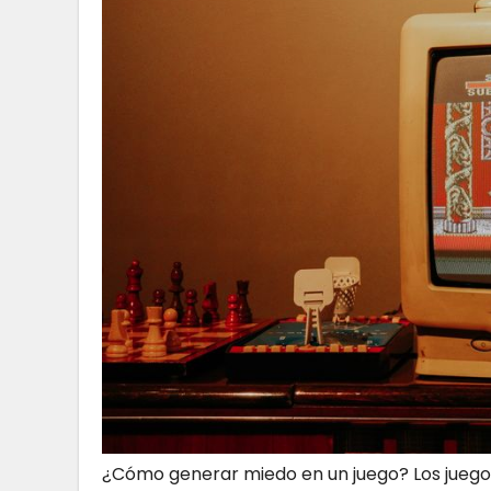
¿Cómo generar miedo en un juego? Los juego