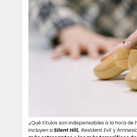
¿Qué títulos son indispensables a la hora de
incluyen a
Silent Hill,
Resident Evil
y
Amnesi