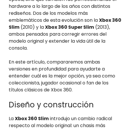
hardware a lo largo de los años con distintos
rediseños. Dos de los modelos más
emblemáticos de esta evolución son la
Xbox 360
Slim
(2010) y la
Xbox 360 Super Slim
(2013),
ambos pensados para corregir errores del
modelo original y extender la vida útil de la
consola.
En este artículo, compararemos ambas
versiones en profundidad para ayudarte a
entender cuál es la mejor opción, ya sea como
coleccionista, jugador ocasional o fan de los
títulos clásicos de Xbox 360.
Diseño y construcción
La
Xbox 360 Slim
introdujo un cambio radical
respecto al modelo original: un chasis más