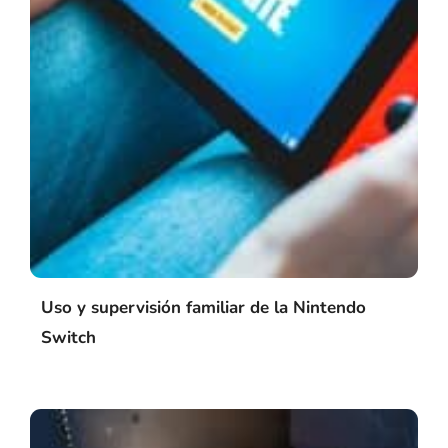
Uso y supervisión familiar de la Nintendo
Switch