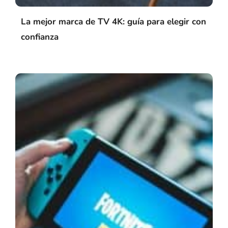
La mejor marca de TV 4K: guía para elegir con
confianza