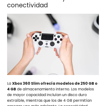
conectividad
La
Xbox 360 Slim ofrecía modelos de 250 GB o
4 GB
de almacenamiento interno. Los modelos
de mayor capacidad incluían un disco duro
extraíble, mientras que los de 4 GB permitían