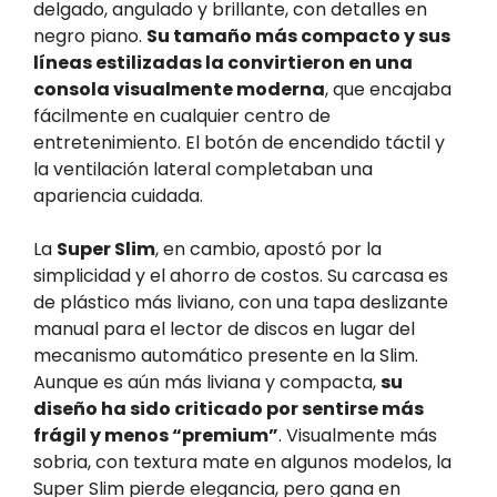
delgado, angulado y brillante, con detalles en
negro piano.
Su tamaño más compacto y sus
líneas estilizadas la convirtieron en una
consola visualmente moderna
, que encajaba
fácilmente en cualquier centro de
entretenimiento. El botón de encendido táctil y
la ventilación lateral completaban una
apariencia cuidada.
La
Super Slim
, en cambio, apostó por la
simplicidad y el ahorro de costos. Su carcasa es
de plástico más liviano, con una tapa deslizante
manual para el lector de discos en lugar del
mecanismo automático presente en la Slim.
Aunque es aún más liviana y compacta,
su
diseño ha sido criticado por sentirse más
frágil y menos “premium”
. Visualmente más
sobria, con textura mate en algunos modelos, la
Super Slim pierde elegancia, pero gana en