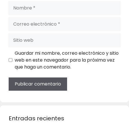
Nombre
Correo
electrónico
Sitio
web
Guardar mi nombre, correo electrónico y sitio
web en este navegador para la próxima vez
que haga un comentario.
Entradas recientes