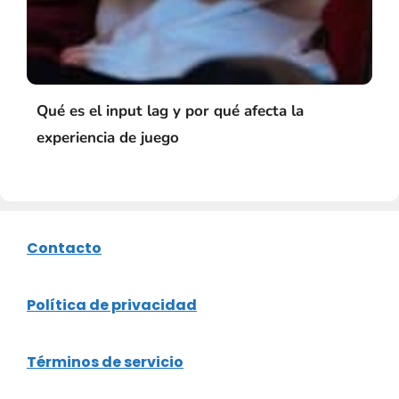
Qué es el input lag y por qué afecta la
experiencia de juego
Contacto
Política de privacidad
Términos de servicio