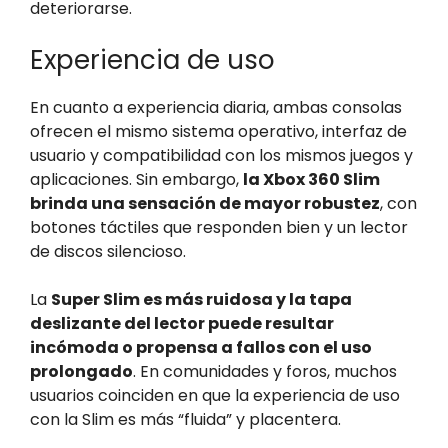
deteriorarse.
Experiencia de uso
En cuanto a experiencia diaria, ambas consolas
ofrecen el mismo sistema operativo, interfaz de
usuario y compatibilidad con los mismos juegos y
aplicaciones. Sin embargo,
la Xbox 360 Slim
brinda una sensación de mayor robustez
, con
botones táctiles que responden bien y un lector
de discos silencioso.
La
Super Slim es más ruidosa y la tapa
deslizante del lector puede resultar
incómoda o propensa a fallos con el uso
prolongado
. En comunidades y foros, muchos
usuarios coinciden en que la experiencia de uso
con la Slim es más “fluida” y placentera.