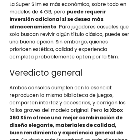
La Super Slim es más económica, sobre todo en
modelos de 4 GB, pero
puede requerir
inversión adicional si se desea más
almacenamiento
. Para jugadores casuales que
solo buscan revivir algún título clásico, puede ser
una buena opción. Sin embargo, quienes
prioricen estética, calidad y experiencia
completa probablemente opten por la Slim.
Veredicto general
Ambas consolas cumplen con lo esencial:
reproducen la misma biblioteca de juegos,
comparten interfaz y accesorios, y corrigen los
fallos graves del modelo original. Pero
la Xbox
360 Slim ofrece una mejor combinación de
diseño elegante, materiales de calidad,
buen rendimiento y experiencia general de