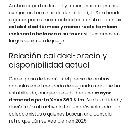
Ambas soportan Kinect y accesorios originales,
aunque en términos de durabilidad, la Slim tiende
a ganar por su mejor calidad de construcción.
La
estabilidad térmica y menor ruido también
inclinan la balanza a su favor
si pensamos en
largas sesiones de juego.
Relación calidad-precio y
disponibilidad actual
Con el paso de los años, el precio de ambas
consolas en el mercado de segunda mano se ha
estabilizado, aunque suele haber una
mayor
demanda por la Xbox 360 Slim
. Su durabilidad y
diseño más atractivo la hacen más valorada por
coleccionistas o quienes buscan una consola
retro que aún se vea bien en 2025.