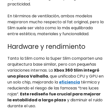
practicidad.
En términos de ventilación, ambos modelos
mejoraron mucho respecto al fat original, pero la
Slim suele ser vista como la más equilibrada
entre estética, materiales y funcionalidad.
Hardware y rendimiento
Tanto la Slim como la Super Slim comparten una
arquitectura base similar, pero con pequeñas
variaciones internas. La
Xbox 360 Slim integró
una placa Valhalla
, que unificaba CPU y GPU en
un solo chip, mejorando la
eficiencia
térmica y
reduciendo el riesgo de las famosas “tres luces
rojas”.
Este rediseño fue crucial para mejorar
la estabilidad a largo plazo
y disminuir el ruido
durante el uso.