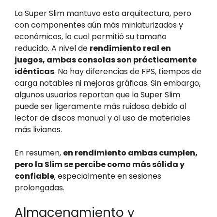
La Super Slim mantuvo esta arquitectura, pero
con componentes aún más miniaturizados y
económicos, lo cual permitió su tamaño
reducido. A nivel de
rendimiento real en
juegos, ambas consolas son prácticamente
idénticas
. No hay diferencias de FPS, tiempos de
carga notables ni mejoras gráficas. Sin embargo,
algunos usuarios reportan que la Super Slim
puede ser ligeramente más ruidosa debido al
lector de discos manual y al uso de materiales
más livianos.
En resumen,
en rendimiento ambas cumplen,
pero la Slim se percibe como más sólida y
confiable
, especialmente en sesiones
prolongadas.
Almacenamiento y