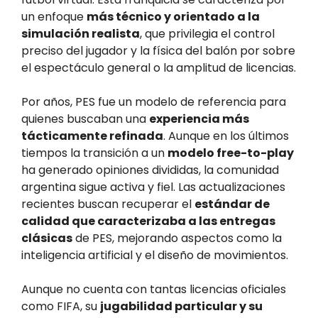
un enfoque
más técnico y orientado a la
simulación realista
, que privilegia el control
preciso del jugador y la física del balón por sobre
el espectáculo general o la amplitud de licencias.
Por años, PES fue un modelo de referencia para
quienes buscaban una
experiencia más
tácticamente refinada
. Aunque en los últimos
tiempos la transición a un
modelo free-to-play
ha generado opiniones divididas, la comunidad
argentina sigue activa y fiel. Las actualizaciones
recientes buscan recuperar el
estándar de
calidad que caracterizaba a las entregas
clásicas
de PES, mejorando aspectos como la
inteligencia artificial y el diseño de movimientos.
Aunque no cuenta con tantas licencias oficiales
como FIFA, su
jugabilidad particular y su