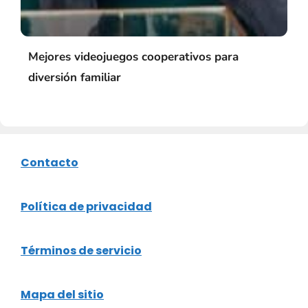
Mejores videojuegos cooperativos para
diversión familiar
Contacto
Política de privacidad
Términos de servicio
Mapa del sitio