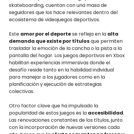
skateboarding, cuentan con una masa de
seguidores que los hace relevantes dentro del
ecosistema de videojuegos deportivos.
Este
amor por el deporte
se refleja en la
alta
demanda que existe por títulos
que permiten
trasladar la emoción de la cancha o la pista a la
pantalla del hogar. Los juegos deportivos en Xbox
habilitan experiencias immersivas donde el
desafío reside tanto en la habilidad individual
para manejar a los jugadores como en la
planificación y ejecución de estrategias
colectivas.
Otro factor clave que ha impulsado la
popularidad de estos juegos es la
accesibilidad
.
Las renovaciones constantes de los títulos, junto
con la incorporación de nuevas versiones cada