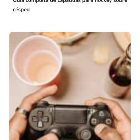
Guía completa de zapatillas para hockey sobre
césped