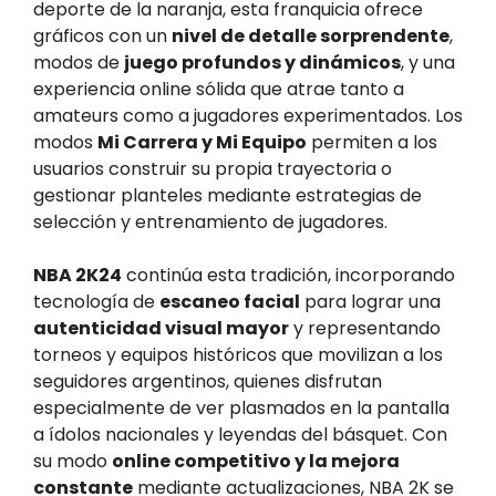
deporte de la naranja, esta franquicia ofrece
gráficos con un
nivel de detalle sorprendente
,
modos de
juego profundos y dinámicos
, y una
experiencia online sólida que atrae tanto a
amateurs como a jugadores experimentados. Los
modos
Mi Carrera y Mi Equipo
permiten a los
usuarios construir su propia trayectoria o
gestionar planteles mediante estrategias de
selección y entrenamiento de jugadores.
NBA 2K24
continúa esta tradición, incorporando
tecnología de
escaneo facial
para lograr una
autenticidad visual mayor
y representando
torneos y equipos históricos que movilizan a los
seguidores argentinos, quienes disfrutan
especialmente de ver plasmados en la pantalla
a ídolos nacionales y leyendas del básquet. Con
su modo
online competitivo y la mejora
constante
mediante actualizaciones, NBA 2K se