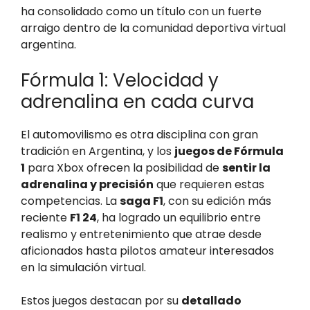
ha consolidado como un título con un fuerte
arraigo dentro de la comunidad deportiva virtual
argentina.
Fórmula 1: Velocidad y
adrenalina en cada curva
El automovilismo es otra disciplina con gran
tradición en Argentina, y los
juegos de Fórmula
1
para Xbox ofrecen la posibilidad de
sentir la
adrenalina y precisión
que requieren estas
competencias. La
saga F1
, con su edición más
reciente
F1 24
, ha logrado un equilibrio entre
realismo y entretenimiento que atrae desde
aficionados hasta pilotos amateur interesados
en la simulación virtual.
Estos juegos destacan por su
detallado