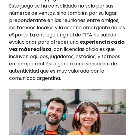
Este juego se ha consolidado no solo por sus
números de ventas, sino también por su lugar
preponderante en las reuniones entre amigos,
los torneos locales y la escena emergente de los
eSports. La entrega original de FIFA ha sabido
evolucionar para ofrecer una
experiencia cada
vez más realista
, con licencias oficiales que
incluyen equipos, jugadores, estadios, y torneos
en tiempo real. Esto genera una sensación de
autenticidad que es muy valorada por la
comunidad argentina.