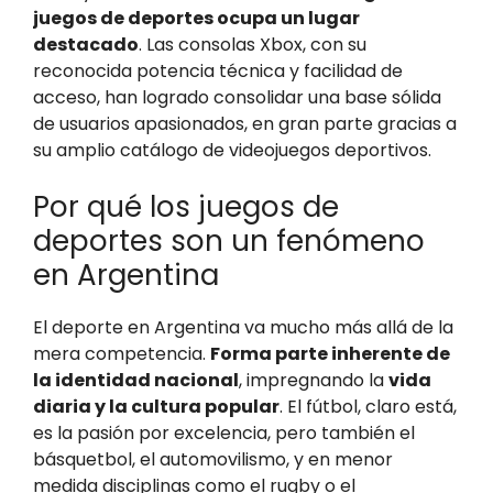
juegos de deportes ocupa un lugar
destacado
. Las consolas Xbox, con su
reconocida potencia técnica y facilidad de
acceso, han logrado consolidar una base sólida
de usuarios apasionados, en gran parte gracias a
su amplio catálogo de videojuegos deportivos.
Por qué los juegos de
deportes son un fenómeno
en Argentina
El deporte en Argentina va mucho más allá de la
mera competencia.
Forma parte inherente de
la identidad nacional
, impregnando la
vida
diaria y la cultura popular
. El fútbol, claro está,
es la pasión por excelencia, pero también el
básquetbol, el automovilismo, y en menor
medida disciplinas como el rugby o el