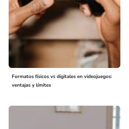
Formatos físicos vs digitales en videojuegos:
ventajas y límites