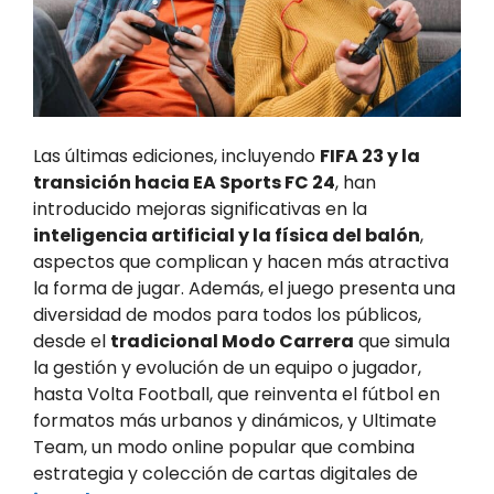
Las últimas ediciones, incluyendo
FIFA 23 y la
transición hacia EA Sports FC 24
, han
introducido mejoras significativas en la
inteligencia artificial y la física del balón
,
aspectos que complican y hacen más atractiva
la forma de jugar. Además, el juego presenta una
diversidad de modos para todos los públicos,
desde el
tradicional Modo Carrera
que simula
la gestión y evolución de un equipo o jugador,
hasta Volta Football, que reinventa el fútbol en
formatos más urbanos y dinámicos, y Ultimate
Team, un modo online popular que combina
estrategia y colección de cartas digitales de