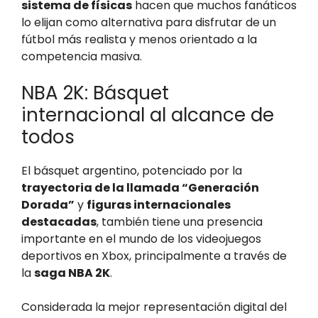
sistema de físicas
hacen que muchos fanáticos
lo elijan como alternativa para disfrutar de un
fútbol más realista y menos orientado a la
competencia masiva.
NBA 2K: Básquet
internacional al alcance de
todos
El básquet argentino, potenciado por la
trayectoria de la llamada “Generación
Dorada”
y
figuras internacionales
destacadas
, también tiene una presencia
importante en el mundo de los videojuegos
deportivos en Xbox, principalmente a través de
la
saga NBA 2K
.
Considerada la mejor representación digital del