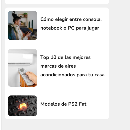
Cómo elegir entre consola,
notebook o PC para jugar
Top 10 de las mejores
marcas de aires
acondicionados para tu casa
Modelos de PS2 Fat