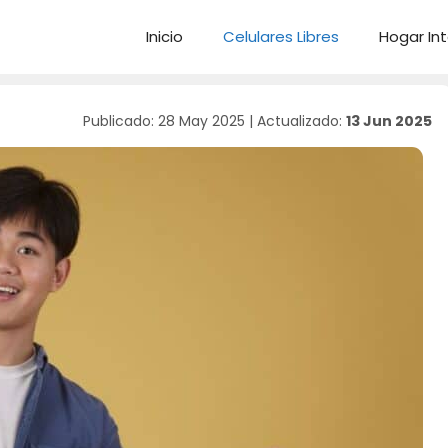
Inicio
Celulares Libres
Hogar Int
Publicado: 28 May 2025
|
Actualizado:
13 Jun 2025