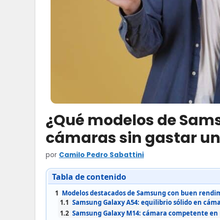
¿Qué modelos de Sams
cámaras sin gastar un
por
Camilo Pedro Sabattini
Tabla de contenido
1
Modelos destacados de Samsung con buen rendim
1.1
Samsung Galaxy A54: equilibrio sólido en cáma
1.2
Samsung Galaxy M14: cámara competente en u